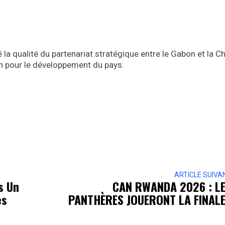
la qualité du partenariat stratégique entre le Gabon et la Ch
on pour le développement du pays.
ARTICLE SUIVA
s Un
CAN RWANDA 2026 : L
es
PANTHÈRES JOUERONT LA FINALE