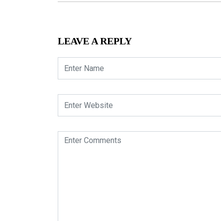
LEAVE A REPLY