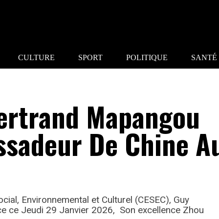
CULTURE
SPORT
POLITIQUE
SANTÉ
Bertrand Mapangou
ssadeur De Chine A
cial, Environnemental et Culturel (CESEC), Guy
 ce Jeudi 29 Janvier 2026, Son excellence Zhou