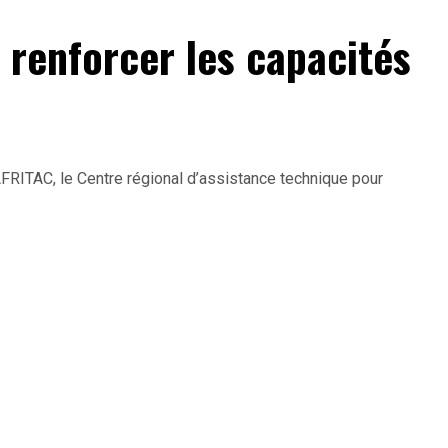
 renforcer les capacités
ITAC, le Centre régional d’assistance technique pour