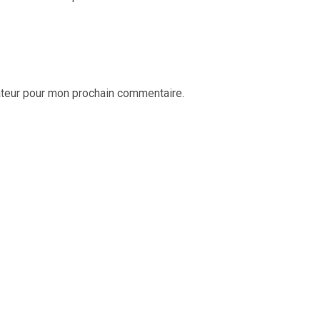
ateur pour mon prochain commentaire.