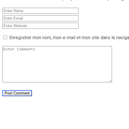
Enregistrer mon nom, mon e-mail et mon site dans le navig