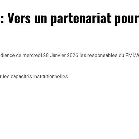
 Vers un partenariat pour
ience ce mercredi 28 Janvier 2026 les responsables du FMI/AFR