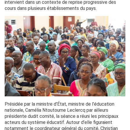
intervient dans un contexte de reprise progressive des
cours dans plusieurs établissements du pays.
Présidée par la ministre d’État, ministre de l’éducation
nationale, Camélia Ntoutoume Leclercq par ailleurs
présidente dudit comité, la séance a réuni les principaux
acteurs du système éducatif. Autour d’elle figuraient
notamment le coordinateur général du comité, Christian