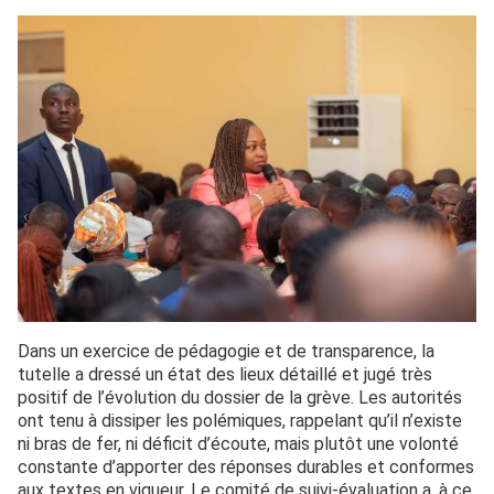
Dans un exercice de pédagogie et de transparence, la
tutelle a dressé un état des lieux détaillé et jugé très
positif de l’évolution du dossier de la grève. Les autorités
ont tenu à dissiper les polémiques, rappelant qu’il n’existe
ni bras de fer, ni déficit d’écoute, mais plutôt une volonté
constante d’apporter des réponses durables et conformes
aux textes en vigueur. Le comité de suivi-évaluation a, à ce