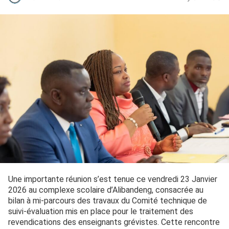
Une importante réunion s’est tenue ce vendredi 23 Janvier
2026 au complexe scolaire d’Alibandeng, consacrée au
bilan à mi-parcours des travaux du Comité technique de
suivi-évaluation mis en place pour le traitement des
revendications des enseignants grévistes. Cette rencontre