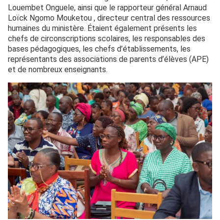
Louembet Onguele, ainsi que le rapporteur général Arnaud
Loïck Ngomo Mouketou , directeur central des ressources
humaines du ministère. Étaient également présents les
chefs de circonscriptions scolaires, les responsables des
bases pédagogiques, les chefs d’établissements, les
représentants des associations de parents d’élèves (APE)
et de nombreux enseignants.