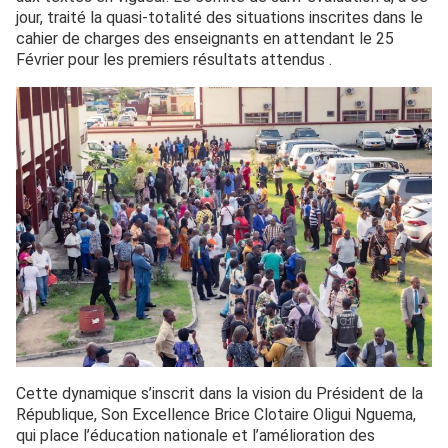
jour, traité la quasi-totalité des situations inscrites dans le
cahier de charges des enseignants en attendant le 25
Février pour les premiers résultats attendus .
Cette dynamique s’inscrit dans la vision du Président de la
République, Son Excellence Brice Clotaire Oligui Nguema,
qui place l’éducation nationale et l’amélioration des