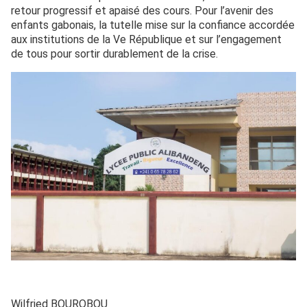
retour progressif et apaisé des cours. Pour l’avenir des
enfants gabonais, la tutelle mise sur la confiance accordée
aux institutions de la Ve République et sur l’engagement
de tous pour sortir durablement de la crise.
Wilfried BOUROBOU