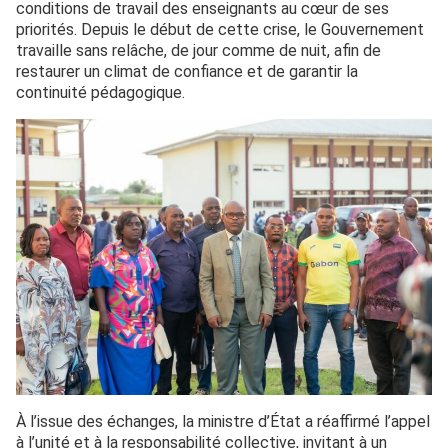
conditions de travail des enseignants au cœur de ses
priorités. Depuis le début de cette crise, le Gouvernement
travaille sans relâche, de jour comme de nuit, afin de
restaurer un climat de confiance et de garantir la
continuité pédagogique.
À l’issue des échanges, la ministre d’État a réaffirmé l’appel
à l’unité et à la responsabilité collective, invitant à un