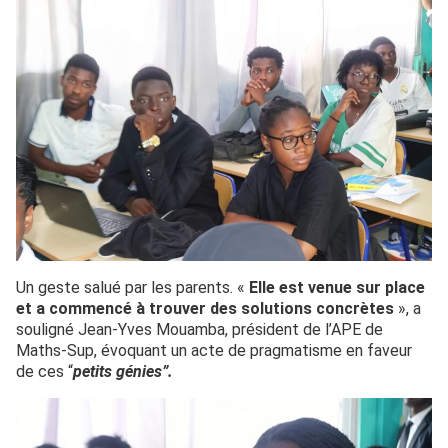
Un geste salué par les parents. «
Elle est venue sur place
et a commencé à trouver des solutions concrètes
», a
souligné Jean-Yves Mouamba, président de l’APE de
Maths-Sup, évoquant un acte de pragmatisme en faveur
de ces “
petits génies”.