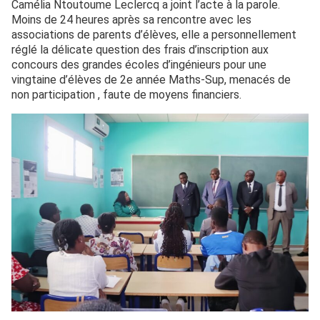
Camélia Ntoutoume Leclercq a joint l’acte à la parole.
Moins de 24 heures après sa rencontre avec les
associations de parents d’élèves, elle a personnellement
réglé la délicate question des frais d’inscription aux
concours des grandes écoles d’ingénieurs pour une
vingtaine d’élèves de 2e année Maths-Sup, menacés de
non participation , faute de moyens financiers.