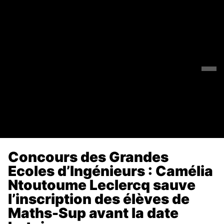
Concours des Grandes
Ecoles d’Ingénieurs : Camélia
Ntoutoume Leclercq sauve
l’inscription des élèves de
Maths-Sup avant la date