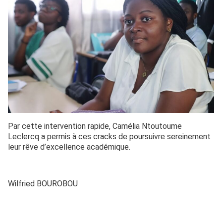
Par cette intervention rapide, Camélia Ntoutoume
Leclercq a permis à ces cracks de poursuivre sereinement
leur rêve d’excellence académique.
Wilfried BOUROBOU