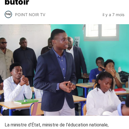
butoir
POINT NOIR TV
il y a 7 mois
La ministre d’État, ministre de l’éducation nationale,