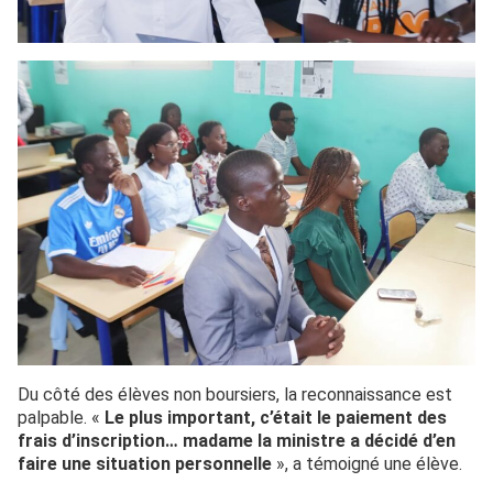
Du côté des élèves non boursiers, la reconnaissance est
palpable. «
Le plus important, c’était le paiement des
frais d’inscription… madame la ministre a décidé d’en
faire une situation personnelle
», a témoigné une élève.