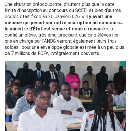
Une situation préoccupante, d’autant plus que la date
limite d’inscription au concours du SCEEI et bien d’autres
écoles était fixée au 20 Janvier2026. «
Il y avait une
menace qui pesait sur notre inscription au concours…
la ministre d’État est venue et nous a rassuré
», a
confié un élève, très ému, précisant que cinq élèves non
pris en charge par l’ANBG verront également leurs frais
soldés , pour une enveloppe globale estimée à un peu plus
de 7 millions de FCFA, intégralement couverts.