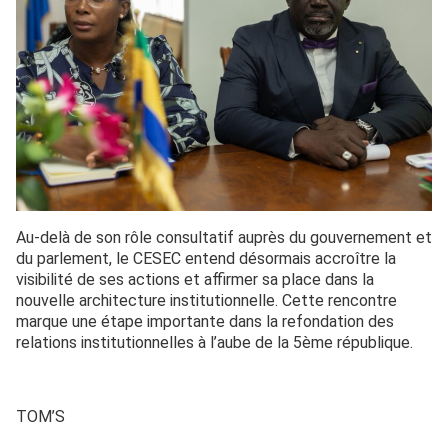
Au-delà de son rôle consultatif auprès du gouvernement et
du parlement, le CESEC entend désormais accroître la
visibilité de ses actions et affirmer sa place dans la
nouvelle architecture institutionnelle. Cette rencontre
marque une étape importante dans la refondation des
relations institutionnelles à l’aube de la 5ème république.
TOM’S