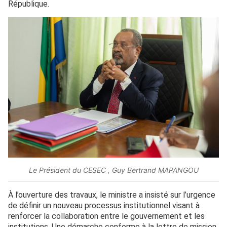
République.
Le Président du CESEC , Guy Bertrand MAPANGOU
À l’ouverture des travaux, le ministre a insisté sur l’urgence
de définir un nouveau processus institutionnel visant à
renforcer la collaboration entre le gouvernement et les
institutions. Une démarche conforme à la lettre de mission