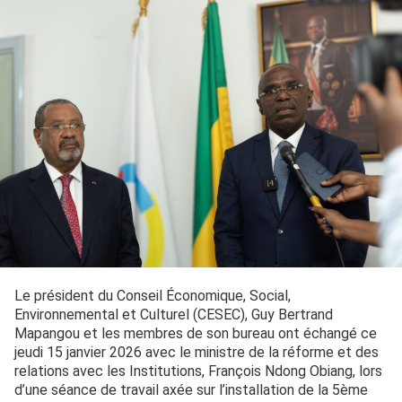
Le président du Conseil Économique, Social,
Environnemental et Culturel (CESEC), Guy Bertrand
Mapangou et les membres de son bureau ont échangé ce
jeudi 15 janvier 2026 avec le ministre de la réforme et des
relations avec les Institutions, François Ndong Obiang, lors
d’une séance de travail axée sur l’installation de la 5ème