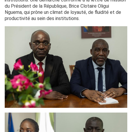
du Président de la République, Brice Clotaire Oligui
Nguema, qui prône un climat de loyauté, de fluidité et de
productivité au sein des institutions.