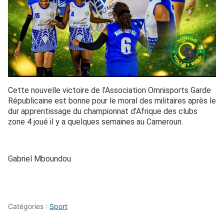
Cette nouvelle victoire de l’Association Omnisports Garde
Républicaine est bonne pour le moral des militaires après le
dur apprentissage du championnat d’Afrique des clubs
zone 4 joué il y a quelques semaines au Cameroun.
Gabriel Mboundou
Catégories :
Sport