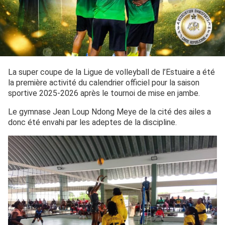
La super coupe de la Ligue de volleyball de l’Estuaire a été
la première activité du calendrier officiel pour la saison
sportive 2025-2026 après le tournoi de mise en jambe.
Le gymnase Jean Loup Ndong Meye de la cité des ailes a
donc été envahi par les adeptes de la discipline.