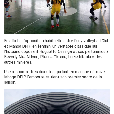
En affiche, l’opposition habituelle entre Funy volleyball Club
et Manga DFIP en féminin, un véritable classique sur
l’Estuaire opposant Huguette Ossinga et ses partenaires à
Beverly Nke Ndong, Plenne Okome, Lucie Nfoula et les
autres minières.
Une rencontre très discutée qui finit en manche décisive.
Manga DFIP l’emporte et tient son premier sacre de la
saison.