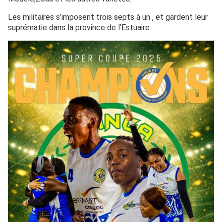
Les militaires s’imposent trois septs à un , et gardent leur
suprématie dans la province de l’Estuaire.