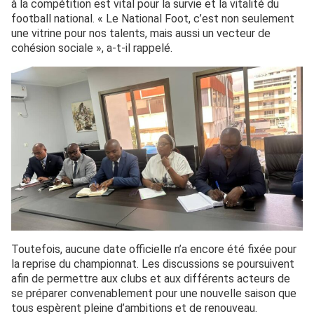
à la compétition est vital pour la survie et la vitalité du
football national. « Le National Foot, c’est non seulement
une vitrine pour nos talents, mais aussi un vecteur de
cohésion sociale », a-t-il rappelé.
Toutefois, aucune date officielle n’a encore été fixée pour
la reprise du championnat. Les discussions se poursuivent
afin de permettre aux clubs et aux différents acteurs de
se préparer convenablement pour une nouvelle saison que
tous espèrent pleine d’ambitions et de renouveau.