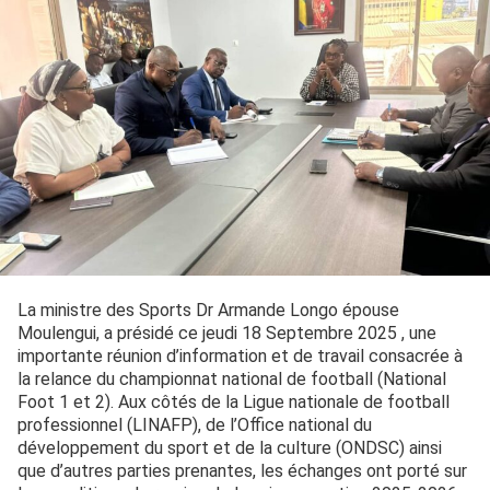
La ministre des Sports Dr Armande Longo épouse
Moulengui, a présidé ce jeudi 18 Septembre 2025 , une
importante réunion d’information et de travail consacrée à
la relance du championnat national de football (National
Foot 1 et 2). Aux côtés de la Ligue nationale de football
professionnel (LINAFP), de l’Office national du
développement du sport et de la culture (ONDSC) ainsi
que d’autres parties prenantes, les échanges ont porté sur