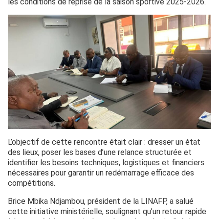
les conditions de reprise de la saison sportive 2025-2026.
L’objectif de cette rencontre était clair : dresser un état
des lieux, poser les bases d’une relance structurée et
identifier les besoins techniques, logistiques et financiers
nécessaires pour garantir un redémarrage efficace des
compétitions.
Brice Mbika Ndjambou, président de la LINAFP, a salué
cette initiative ministérielle, soulignant qu’un retour rapide