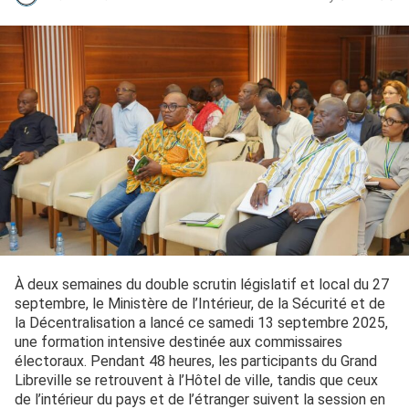
À deux semaines du double scrutin législatif et local du 27
septembre, le Ministère de l’Intérieur, de la Sécurité et de
la Décentralisation a lancé ce samedi 13 septembre 2025,
une formation intensive destinée aux commissaires
électoraux. Pendant 48 heures, les participants du Grand
Libreville se retrouvent à l’Hôtel de ville, tandis que ceux
de l’intérieur du pays et de l’étranger suivent la session en