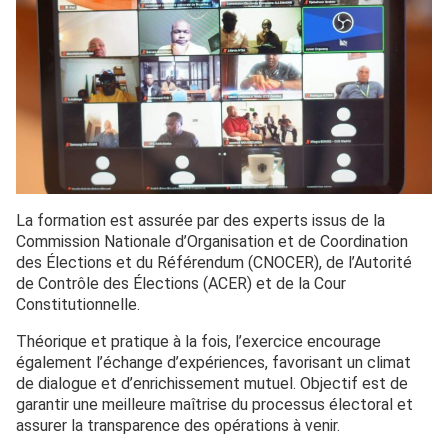
La formation est assurée par des experts issus de la
Commission Nationale d’Organisation et de Coordination
des Élections et du Référendum (CNOCER), de l’Autorité
de Contrôle des Élections (ACER) et de la Cour
Constitutionnelle.
Théorique et pratique à la fois, l’exercice encourage
également l’échange d’expériences, favorisant un climat
de dialogue et d’enrichissement mutuel. Objectif est de
garantir une meilleure maîtrise du processus électoral et
assurer la transparence des opérations à venir.