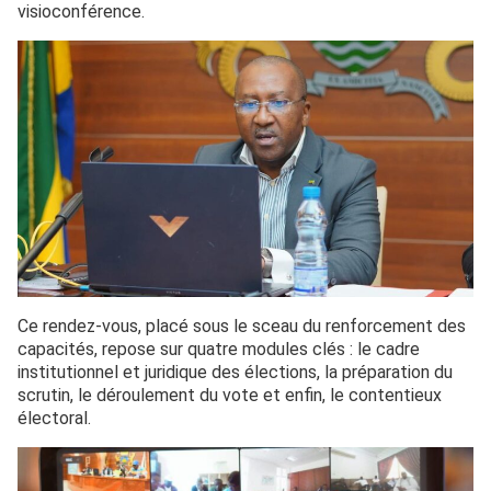
visioconférence.
Ce rendez-vous, placé sous le sceau du renforcement des
capacités, repose sur quatre modules clés : le cadre
institutionnel et juridique des élections, la préparation du
scrutin, le déroulement du vote et enfin, le contentieux
électoral.