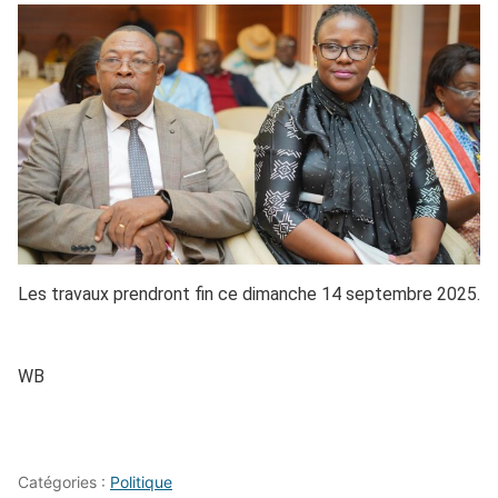
Les travaux prendront fin ce dimanche 14 septembre 2025.
WB
Catégories :
Politique