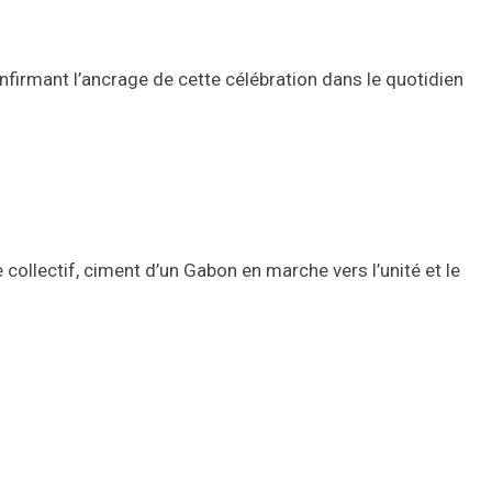
confirmant l’ancrage de cette célébration dans le quotidien
 collectif, ciment d’un Gabon en marche vers l’unité et le