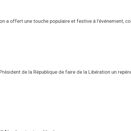
ation a offert une touche populaire et festive à l’événement, 
Président de la République de faire de la Libération un repère