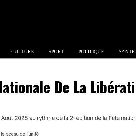
CULTURE
SPORT
POLITIQUE
SANTÉ
 Nationale De La Libéra
Août 2025 au rythme de la 2ᵉ édition de la Fête nationa