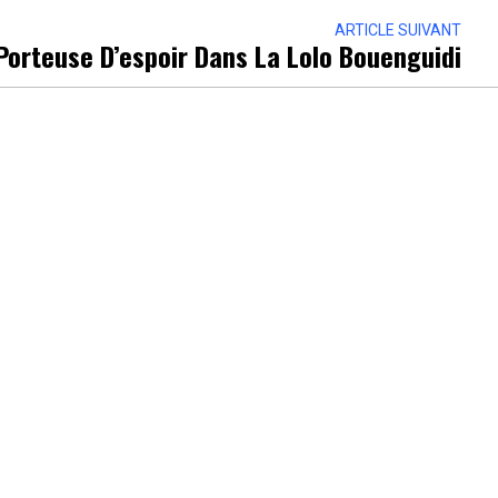
ARTICLE SUIVANT
Porteuse D’espoir Dans La Lolo Bouenguidi