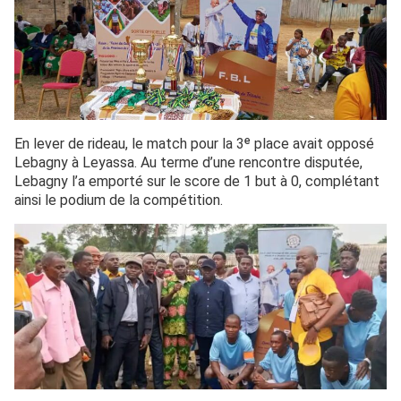
En lever de rideau, le match pour la 3ᵉ place avait opposé
Lebagny à Leyassa. Au terme d’une rencontre disputée,
Lebagny l’a emporté sur le score de 1 but à 0, complétant
ainsi le podium de la compétition.