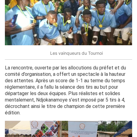
Les vainqueurs du Tournoi
La rencontre, ouverte par les allocutions du préfet et du
comité d’organisation, a offert un spectacle à la hauteur
des attentes. Après un score de 1-1 au terme du temps
réglementaire, il a fallu la séance des tirs au but pour
départager les deux équipes. Plus réalistes et solides
mentalement, Ndjokanamoye s’est imposé par 5 tirs à 4,
décrochant ainsi le titre de champion de cette première
édition.