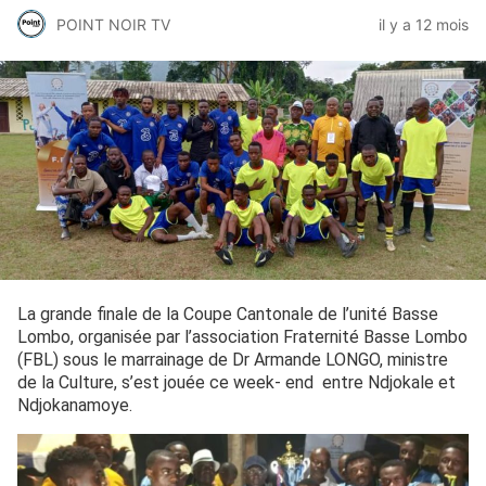
POINT NOIR TV
il y a 12 mois
La grande finale de la Coupe Cantonale de l’unité Basse
Lombo, organisée par l’association Fraternité Basse Lombo
(FBL) sous le marrainage de Dr Armande LONGO, ministre
de la Culture, s’est jouée ce week- end entre Ndjokale et
Ndjokanamoye.