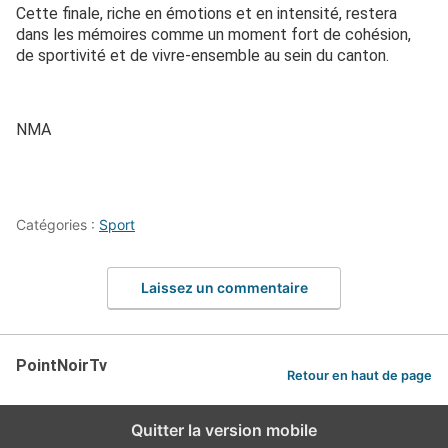
Cette finale, riche en émotions et en intensité, restera
dans les mémoires comme un moment fort de cohésion,
de sportivité et de vivre-ensemble au sein du canton.
NMA
Catégories :
Sport
Laissez un commentaire
PointNoirTv
Retour en haut de page
Quitter la version mobile