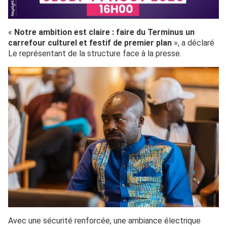
«
Notre ambition est claire : faire du Terminus un
carrefour culturel et festif de premier plan
», a déclaré
Le représentant de la structure face à la presse.
Avec une sécurité renforcée, une ambiance électrique