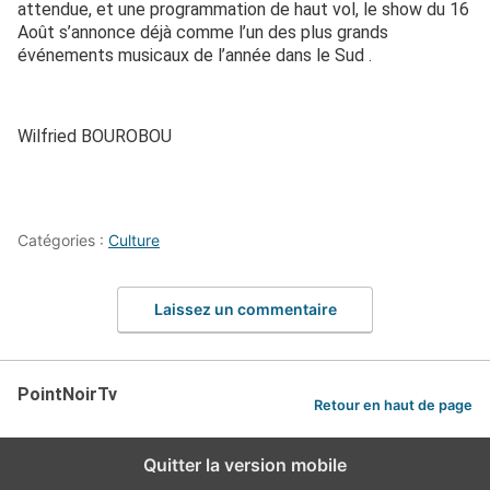
attendue, et une programmation de haut vol, le show du 16
Août s’annonce déjà comme l’un des plus grands
événements musicaux de l’année dans le Sud .
Wilfried BOUROBOU
Catégories :
Culture
Laissez un commentaire
PointNoirTv
Retour en haut de page
Quitter la version mobile