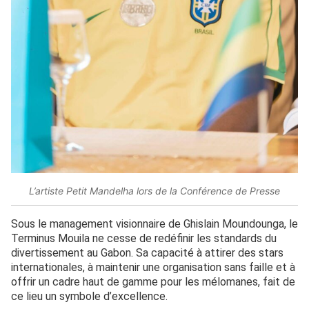
L’artiste Petit Mandelha lors de la Conférence de Presse
Sous le management visionnaire de Ghislain Moundounga, le
Terminus Mouila ne cesse de redéfinir les standards du
divertissement au Gabon. Sa capacité à attirer des stars
internationales, à maintenir une organisation sans faille et à
offrir un cadre haut de gamme pour les mélomanes, fait de
ce lieu un symbole d’excellence.