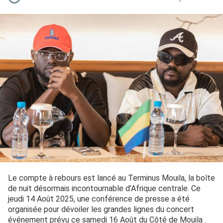
Le compte à rebours est lancé au Terminus Mouila, la boîte
de nuit désormais incontournable d’Afrique centrale. Ce
jeudi 14 Août 2025, une conférence de presse a été
organisée pour dévoiler les grandes lignes du concert
événement prévu ce samedi 16 Août du Côté de Mouila .