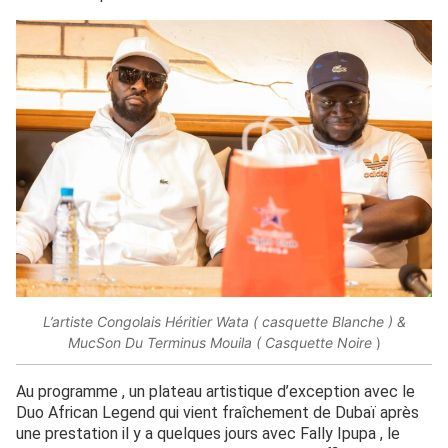
L’artiste Congolais Héritier Wata ( casquette Blanche ) &
MucSon Du Terminus Mouila ( Casquette Noire
)
Au programme , un plateau artistique d’exception avec le
Duo African Legend qui vient fraîchement de Dubaï après
une prestation il y a quelques jours avec Fally Ipupa , le