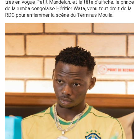
très en vogue Petit Mandelah, et la tête d’affiche, le prince
de la rumba congolaise Héritier Wata, venu tout droit de la
RDC pour enflammer la scène du Terminus Mouila.