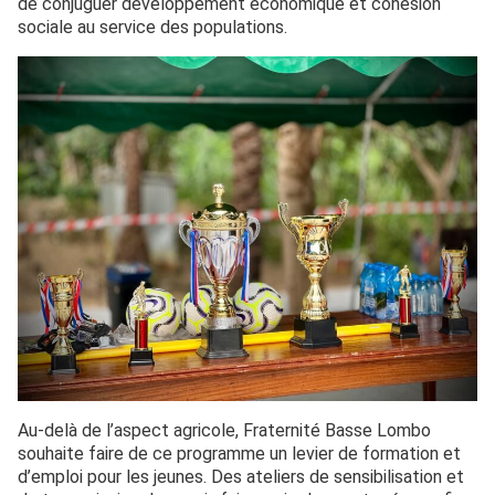
de conjuguer développement économique et cohésion
sociale au service des populations.
Au-delà de l’aspect agricole, Fraternité Basse Lombo
souhaite faire de ce programme un levier de formation et
d’emploi pour les jeunes. Des ateliers de sensibilisation et