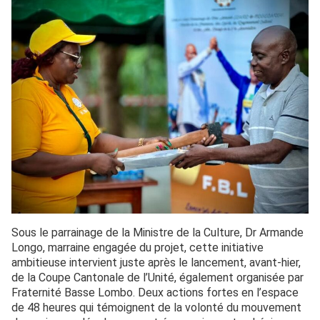
Sous le parrainage de la Ministre de la Culture, Dr Armande
Longo, marraine engagée du projet, cette initiative
ambitieuse intervient juste après le lancement, avant-hier,
de la Coupe Cantonale de l’Unité, également organisée par
Fraternité Basse Lombo. Deux actions fortes en l’espace
de 48 heures qui témoignent de la volonté du mouvement