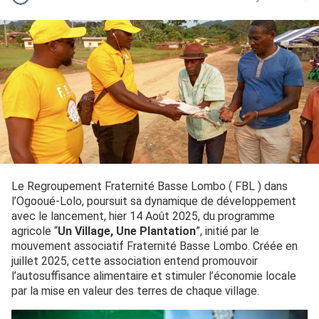
Le Regroupement Fraternité Basse Lombo ( FBL ) dans
l’Ogooué-Lolo, poursuit sa dynamique de développement
avec le lancement, hier 14 Août 2025, du programme
agricole “
Un Village, Une Plantation
”, initié par le
mouvement associatif Fraternité Basse Lombo. Créée en
juillet 2025, cette association entend promouvoir
l’autosuffisance alimentaire et stimuler l’économie locale
par la mise en valeur des terres de chaque village.