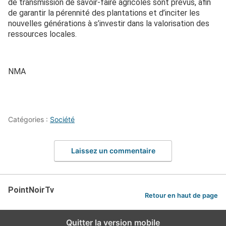
de transmission de savoir-faire agricoles sont prévus, afin
de garantir la pérennité des plantations et d’inciter les
nouvelles générations à s’investir dans la valorisation des
ressources locales.
NMA
Catégories :
Société
Laissez un commentaire
PointNoirTv
Retour en haut de page
Quitter la version mobile