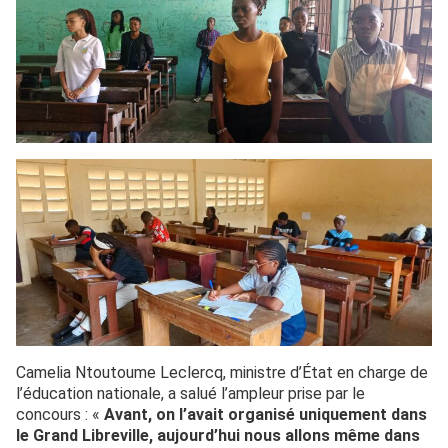
Camelia Ntoutoume Leclercq, ministre d’État en charge de
l’éducation nationale, a salué l’ampleur prise par le
concours : «
Avant, on l’avait organisé uniquement dans
le Grand Libreville, aujourd’hui nous allons même dans