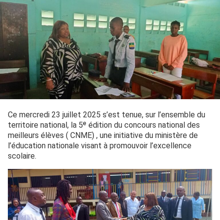
Ce mercredi 23 juillet 2025 s’est tenue, sur l’ensemble du
territoire national, la 5ᵉ édition du concours national des
meilleurs élèves ( CNME) , une initiative du ministère de
l’éducation nationale visant à promouvoir l’excellence
scolaire.