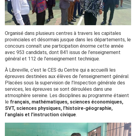
Organisé dans plusieurs centres à travers les capitales
provinciales et désormais jusque dans les départements, le
concours connaît une participation énorme cette année
avec 953 candidats, dont 841 issus de l’enseignement
général et 112 de l’enseignement technique.
À Libreville, c’est le CES du Centre qui a accueilli les
épreuves destinées aux élèves de l’enseignement général.
Placées sous la supervision de l’Inspection générale des
services, les épreuves se sont déroulées dans une
atmosphère sereine. Les disciplines au programme étaient
le
français, mathématiques, sciences économiques,
SVT, sciences physiques, l’histoire-géographie,
l’anglais et l’instruction civique
.