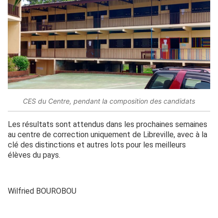
CES du Centre, pendant la composition des candidats
Les résultats sont attendus dans les prochaines semaines
au centre de correction uniquement de Libreville, avec à la
clé des distinctions et autres lots pour les meilleurs
élèves du pays.
Wilfried BOUROBOU