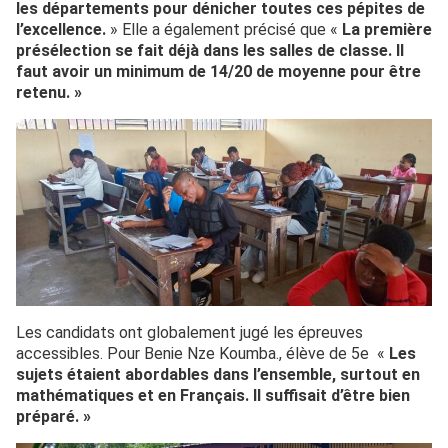
les départements pour dénicher toutes ces pépites de
l’excellence.
» Elle a également précisé que «
La première
présélection se fait déjà dans les salles de classe. Il
faut avoir un minimum de 14/20 de moyenne pour être
retenu. »
Les candidats ont globalement jugé les épreuves
accessibles. Pour Benie Nze Koumba., élève de 5e «
Les
sujets étaient abordables dans l’ensemble, surtout en
mathématiques et en Français. Il suffisait d’être bien
préparé. »