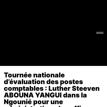
Tournée nationale
d’évaluation des postes
comptables : Luther Steeven
ABOUNA YANGUI dans la
Ngounié pour une