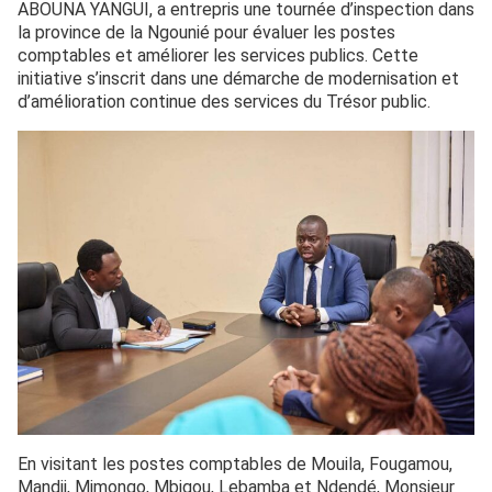
ABOUNA YANGUI, a entrepris une tournée d’inspection dans
la province de la Ngounié pour évaluer les postes
comptables et améliorer les services publics. Cette
initiative s’inscrit dans une démarche de modernisation et
d’amélioration continue des services du Trésor public.
En visitant les postes comptables de Mouila, Fougamou,
Mandji, Mimongo, Mbigou, Lebamba et Ndendé, Monsieur