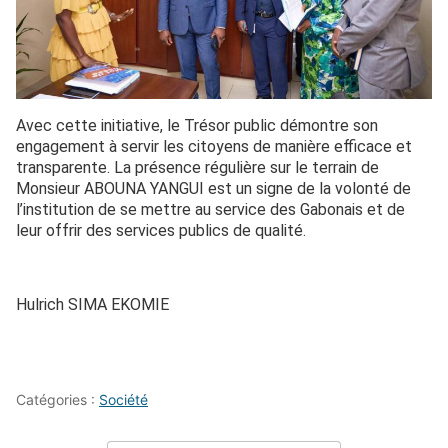
Avec cette initiative, le Trésor public démontre son
engagement à servir les citoyens de manière efficace et
transparente. La présence régulière sur le terrain de
Monsieur ABOUNA YANGUI est un signe de la volonté de
l’institution de se mettre au service des Gabonais et de
leur offrir des services publics de qualité.
Hulrich SIMA EKOMIE
Catégories :
Société