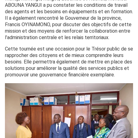
ABOUNA YANGUI a pu constater les conditions de travail
des agents et les besoins en équipements et en formation.
Il a également rencontré le Gouverneur de la province,
Francis OYINAMONO, pour discuter des objectifs de cette
mission et des moyens de renforcer la collaboration entre
l’administration centrale et les relais territoriaux.
Cette tournée est une occasion pour le Trésor public de se
rapprocher des citoyens et de mieux comprendre leurs
besoins. Elle permettra également de mettre en place des
solutions pour améliorer la qualité des services publics et
promouvoir une gouvernance financière exemplaire.