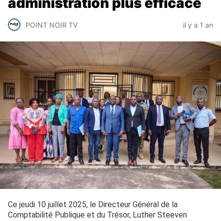
administration plus efficace
POINT NOIR TV
il y a 1 an
Ce jeudi 10 juillet 2025, le Directeur Général de la
Comptabilité Publique et du Trésor, Luther Steeven