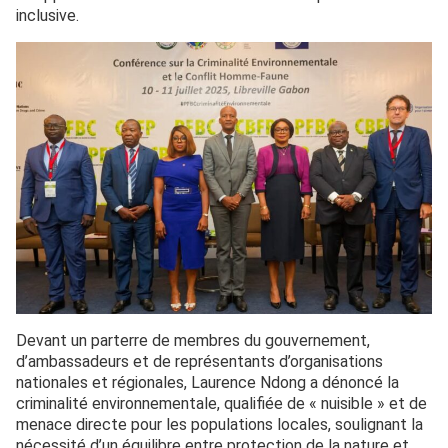
inclusive.
Devant un parterre de membres du gouvernement,
d’ambassadeurs et de représentants d’organisations
nationales et régionales, Laurence Ndong a dénoncé la
criminalité environnementale, qualifiée de « nuisible » et de
menace directe pour les populations locales, soulignant la
nécessité d’un équilibre entre protection de la nature et