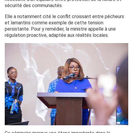
sécurité des communautés.
Elle a notamment cité le conflit croissant entre pêcheurs
et lamantins comme exemple de cette tension
persistante. Pour y remédier, la ministre appelle à une
régulation proactive, adaptée aux réalités locales.