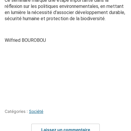
Ce séminaire marque une étape importante dans la
réflexion sur les politiques environnementales, en mettant
en lumière la nécessité d’associer développement durable,
sécurité humaine et protection de la biodiversité.
Wilfried BOUROBOU
Catégories :
Société
Laissez un commentaire