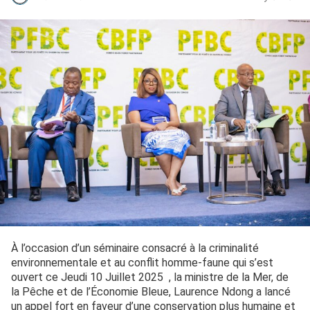
À l’occasion d’un séminaire consacré à la criminalité
environnementale et au conflit homme-faune qui s’est
ouvert ce Jeudi 10 Juillet 2025 , la ministre de la Mer, de
la Pêche et de l’Économie Bleue, Laurence Ndong a lancé
un appel fort en faveur d’une conservation plus humaine et