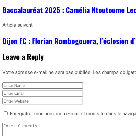
Baccalauréat 2025 : Camélia Ntoutoume Lecl
Article suivant
Dijon FC : Florian Rombogouera, l’éclosion 
Leave a Reply
Votre adresse e-mail ne sera pas publiée.
Les champs obligato
Enregistrer mon nom, mon e-mail et mon site dans le navig