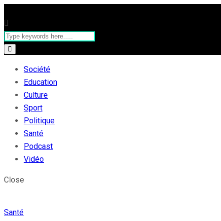
Société
Education
Culture
Sport
Politique
Santé
Podcast
Vidéo
Close
Santé