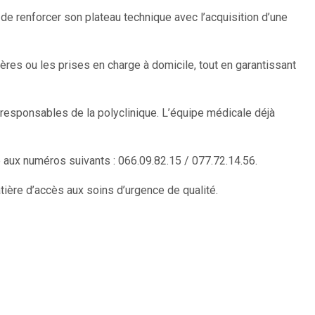
de renforcer son plateau technique avec l’acquisition d’une
ières ou les prises en charge à domicile, tout en garantissant
 responsables de la polyclinique. L’équipe médicale déjà
 aux numéros suivants : 066.09.82.15 / 077.72.14.56.
ière d’accès aux soins d’urgence de qualité.