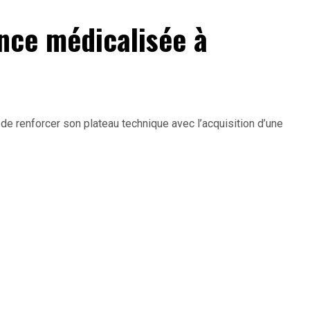
nce médicalisée à
de renforcer son plateau technique avec l’acquisition d’une