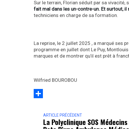
Sur le terrain, Florian séduit par sa vivacité
fait mal dans les un-contre-un. Et surtout, il
techniciens en charge de sa formation.
La reprise, le 2 juillet 2025 , a marqué ses
programme en juillet dont Le Puy, Montlouis e
marques et de montrer qu’il est prêt à franch
Wilfried BOUROBOU
Partager
ARTICLE PRÉCÉDENT
La Polyclinique SOS Médecins