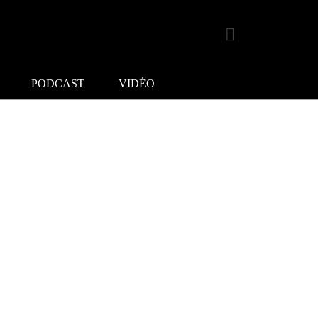
PODCAST
VIDÉO