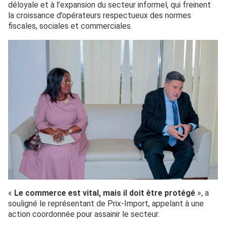
déloyale et à l’expansion du secteur informel, qui freinent
la croissance d’opérateurs respectueux des normes
fiscales, sociales et commerciales.
«
Le commerce est vital, mais il doit être protégé
», a
souligné le représentant de Prix-Import, appelant à une
action coordonnée pour assainir le secteur.