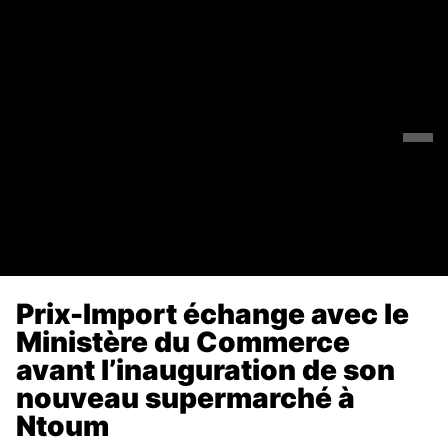
Prix-Import échange avec le
Ministère du Commerce
avant l’inauguration de son
nouveau supermarché à
Ntoum