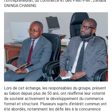
l’Entrepreneuriat, du Commerce et des PME-PMI , Zenaba
GNINGA CHANING.
Lors de cet échange, les responsables du groupe, présent
au Gabon depuis plus de 50 ans, ont réaffirmé leur volonté
de soutenir activement le développement du commerce
formel et structuré. Plusieurs sujets d’intérêt commun ont
été abordés, notamment les défis liés à la concurrence