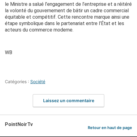
le Ministre a salué l’engagement de l’entreprise et a réitéré
la volonté du gouvernement de bâtir un cadre commercial
équitable et compétitif. Cette rencontre marque ainsi une
étape symbolique dans le partenariat entre l’État et les
acteurs du commerce moderne.
WB
Catégories :
Société
Laissez un commentaire
PointNoirTv
Retour en haut de page