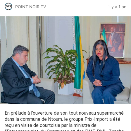
POINT NOIR TV
il y a 1 an
En prélude à l’ouverture de son tout nouveau supermarché
dans la commune de Ntoum, le groupe Prix-Import a été
reçu en visite de courtoisie par la ministre de