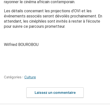
rayonner le cinéma africain contemporain.
Les détails concernant les projections d’OVI et les
événements associés seront dévoilés prochainement. En
attendant, les cinéphiles sont invités à rester à l’écoute
pour suivre ce parcours prometteur.
Wilfried BOUROBOU
Catégories :
Culture
Laissez un commentaire