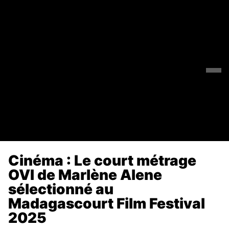
Cinéma : Le court métrage
OVI de Marlène Alene
sélectionné au
Madagascourt Film Festival
2025