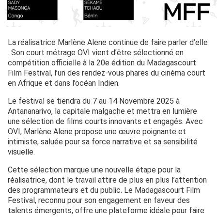
La réalisatrice Marlène Alene continue de faire parler d’elle
. Son court métrage OVI vient d’être sélectionné en
compétition officielle à la 20e édition du Madagascourt
Film Festival, l’un des rendez-vous phares du cinéma court
en Afrique et dans l’océan Indien.
Le festival se tiendra du 7 au 14 Novembre 2025 à
Antananarivo, la capitale malgache et mettra en lumière
une sélection de films courts innovants et engagés. Avec
OVI, Marlène Alene propose une œuvre poignante et
intimiste, saluée pour sa force narrative et sa sensibilité
visuelle.
Cette sélection marque une nouvelle étape pour la
réalisatrice, dont le travail attire de plus en plus l’attention
des programmateurs et du public. Le Madagascourt Film
Festival, reconnu pour son engagement en faveur des
talents émergents, offre une plateforme idéale pour faire