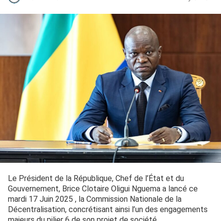
Le Président de la République, Chef de l’État et du
Gouvernement, Brice Clotaire Oligui Nguema a lancé ce
mardi 17 Juin 2025 , la Commission Nationale de la
Décentralisation, concrétisant ainsi l’un des engagements
majeurs du pilier 6 de son projet de société.