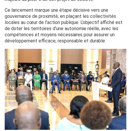
Ce lancement marque une étape décisive vers une
gouvernance de proximité, en plaçant les collectivités
locales au cœur de l’action publique. L’objectif affiché est
de doter les territoires d’une autonomie réelle, avec les
compétences et moyens nécessaires pour assurer un
développement efficace, responsable et durable.