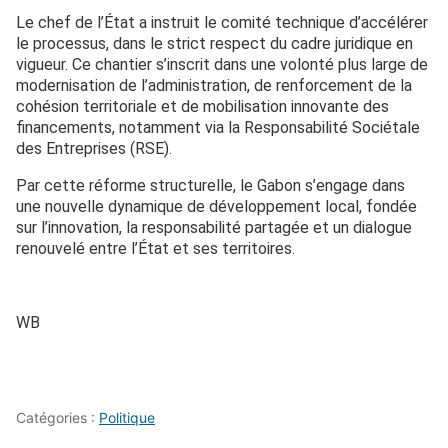
Le chef de l’État a instruit le comité technique d’accélérer
le processus, dans le strict respect du cadre juridique en
vigueur. Ce chantier s’inscrit dans une volonté plus large de
modernisation de l’administration, de renforcement de la
cohésion territoriale et de mobilisation innovante des
financements, notamment via la Responsabilité Sociétale
des Entreprises (RSE).
Par cette réforme structurelle, le Gabon s’engage dans
une nouvelle dynamique de développement local, fondée
sur l’innovation, la responsabilité partagée et un dialogue
renouvelé entre l’État et ses territoires.
WB
Catégories :
Politique