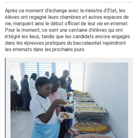
Après ce moment d’échange avec la ministre d’État, les
élèves ont regagné leurs chambres et autres espaces de
vie, marquant ainsi le début officiel de leur vie en internat.
Pour le moment, ce sont une centaine d’élèves qui ont
intégré les lieux, tandis que les candidats encore engagés
dans les épreuves pratiques du baccalauréat rejoindront
les internats dans les prochains jours.