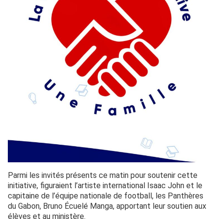
Parmi les invités présents ce matin pour soutenir cette
initiative, figuraient l’artiste international Isaac John et le
capitaine de l’équipe nationale de football, les Panthères
du Gabon, Bruno Écuelé Manga, apportant leur soutien aux
élèves et au ministère.