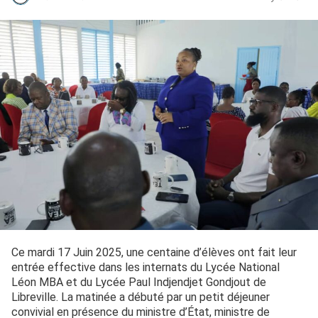
Ce mardi 17 Juin 2025, une centaine d’élèves ont fait leur
entrée effective dans les internats du Lycée National
Léon MBA et du Lycée Paul Indjendjet Gondjout de
Libreville. La matinée a débuté par un petit déjeuner
convivial en présence du ministre d’État, ministre de