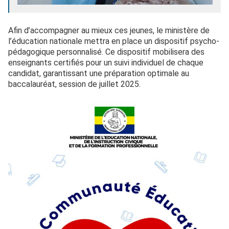
Afin d’accompagner au mieux ces jeunes, le ministère de
l’éducation nationale mettra en place un dispositif psycho-
pédagogique personnalisé. Ce dispositif mobilisera des
enseignants certifiés pour un suivi individuel de chaque
candidat, garantissant une préparation optimale au
baccalauréat, session de juillet 2025.