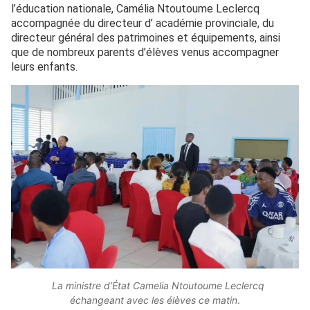
l’éducation nationale, Camélia Ntoutoume Leclercq
accompagnée du directeur d’ académie provinciale, du
directeur général des patrimoines et équipements, ainsi
que de nombreux parents d’élèves venus accompagner
leurs enfants.
La ministre d’État Camelia Ntoutoume Leclercq
échangeant avec les élèves ce matin
.