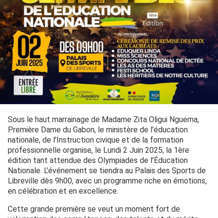
Sous le haut marrainage de Madame Zita Oligui Nguema,
Première Dame du Gabon, le ministère de l’éducation
nationale, de l’Instruction civique et de la formation
professionnelle organise, le Lundi 2 Juin 2025, la 1ère
édition tant attendue des Olympiades de l’Éducation
Nationale. L’événement se tiendra au Palais des Sports de
Libreville dès 9h00, avec un programme riche en émotions,
en célébration et en excellence.
Cette grande première se veut un moment fort de