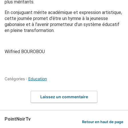
plus méritants.
En conjuguant mérite académique et expression artistique,
cette journée promet d’être un hymne à la jeunesse
gabonaise et à l’avenir prometteur d’un système éducatif
en pleine transformation.
Wilfried BOUROBOU
Catégories :
Education
Laissez un commentaire
PointNoirTv
Retour en haut de page