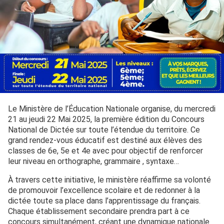
Le Ministère de l’Éducation Nationale organise, du mercredi
21 au jeudi 22 Mai 2025, la première édition du Concours
National de Dictée sur toute l’étendue du territoire. Ce
grand rendez-vous éducatif est destiné aux élèves des
classes de 6e, 5e et 4e avec pour objectif de renforcer
leur niveau en orthographe, grammaire , syntaxe…
À travers cette initiative, le ministère réaffirme sa volonté
de promouvoir l’excellence scolaire et de redonner à la
dictée toute sa place dans l’apprentissage du français.
Chaque établissement secondaire prendra part à ce
concours simultanément, créant une dynamique nationale