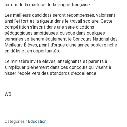
autour de la maîtrise de la langue française.
Les meilleurs candidats seront récompensés, valorisant
ainsi l’effort et la rigueur dans le travail scolaire. Cette
compétition s’inscrit dans une série d’actions
pédagogiques ambitieuses, puisque dans quelques
semaines se tiendra également le Concours National des
Meilleurs Élèves, point d’orgue d’une année scolaire riche
en défis et en opportunités.
Le ministère invite élèves, enseignants et parents à
s’impliquer pleinement dans ces concours qui visent à
hisser l’école vers des standards d’excellence.
WB
Catégories :
Education