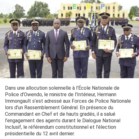
Dans une allocution solennelle à l’École Nationale de
Police d’Owendo, le ministre de l’Intérieur, Hermann
Immongault s’est adressé aux Forces de Police Nationale
lors d’un Rassemblement Général. En présence du
Commandant en Chef et de hauts gradés, il a salué
l’engagement des agents durant le Dialogue National
Inclusif, le référendum constitutionnel et l’élection
présidentielle du 12 avril dernier.