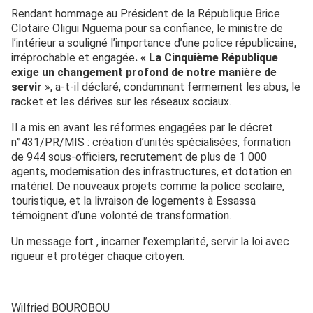
Rendant hommage au Président de la République Brice
Clotaire Oligui Nguema pour sa confiance, le ministre de
l’intérieur a souligné l’importance d’une police républicaine,
irréprochable et engagée
. « La Cinquième République
exige un changement profond de notre manière de
servir
», a-t-il déclaré, condamnant fermement les abus, le
racket et les dérives sur les réseaux sociaux.
Il a mis en avant les réformes engagées par le décret
n°431/PR/MIS : création d’unités spécialisées, formation
de 944 sous-officiers, recrutement de plus de 1 000
agents, modernisation des infrastructures, et dotation en
matériel. De nouveaux projets comme la police scolaire,
touristique, et la livraison de logements à Essassa
témoignent d’une volonté de transformation.
Un message fort , incarner l’exemplarité, servir la loi avec
rigueur et protéger chaque citoyen.
Wilfried BOUROBOU