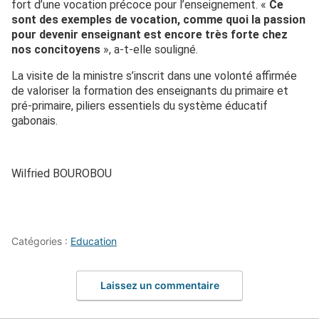
fort d’une vocation précoce pour l’enseignement. «
Ce
sont des exemples de vocation, comme quoi la passion
pour devenir enseignant est encore très forte chez
nos concitoyens
», a-t-elle souligné.
La visite de la ministre s’inscrit dans une volonté affirmée
de valoriser la formation des enseignants du primaire et
pré-primaire, piliers essentiels du système éducatif
gabonais.
Wilfried BOUROBOU
Catégories :
Education
Laissez un commentaire