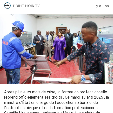
POINT NOIR TV
il y a 1 an
Après plusieurs mois de crise, la formation professionnelle
reprend officiellement ses droits . Ce mardi 13 Mai 2025 , la
ministre d’État en charge de l’éducation nationale, de
l’instruction civique et de la formation professionnelle