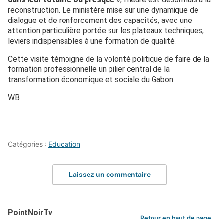
reconstruction. Le ministère mise sur une dynamique de
dialogue et de renforcement des capacités, avec une
attention particulière portée sur les plateaux techniques,
leviers indispensables à une formation de qualité.
Cette visite témoigne de la volonté politique de faire de la
formation professionnelle un pilier central de la
transformation économique et sociale du Gabon.
WB
Catégories :
Education
Laissez un commentaire
PointNoirTv
Retour en haut de page