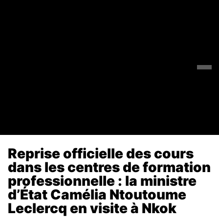
Reprise officielle des cours
dans les centres de formation
professionnelle : la ministre
d’État Camélia Ntoutoume
Leclercq en visite à Nkok