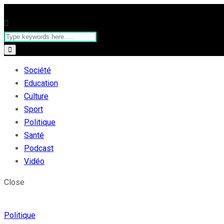
Société
Education
Culture
Sport
Politique
Santé
Podcast
Vidéo
Close
Politique