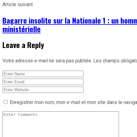
Article suivant
Bagarre insolite sur la Nationale 1 : un h
ministérielle
Leave a Reply
Votre adresse e-mail ne sera pas publiée.
Les champs obligato
Enregistrer mon nom, mon e-mail et mon site dans le navig