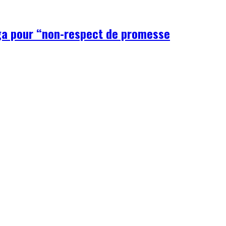
nga pour “non-respect de promesse