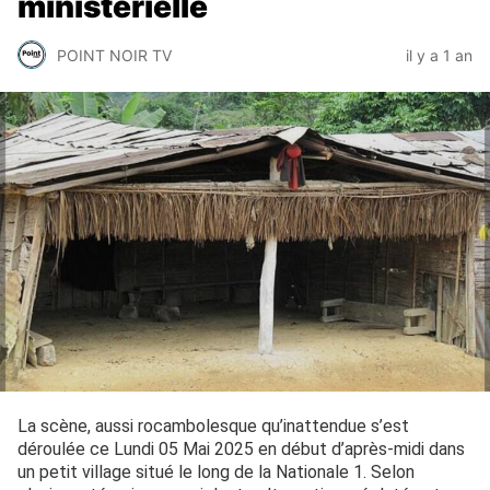
ministérielle
POINT NOIR TV
il y a 1 an
La scène, aussi rocambolesque qu’inattendue s’est
déroulée ce Lundi 05 Mai 2025 en début d’après-midi dans
un petit village situé le long de la Nationale 1. Selon