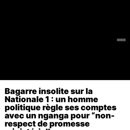
Bagarre insolite sur la
Nationale 1 : un homme
politique règle ses comptes
avec un nganga pour “non-
respect de promesse