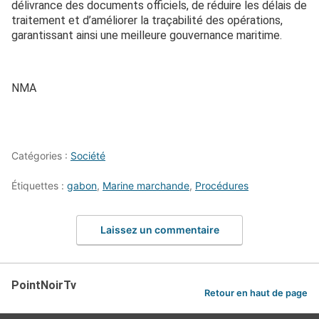
délivrance des documents officiels, de réduire les délais de
traitement et d’améliorer la traçabilité des opérations,
garantissant ainsi une meilleure gouvernance maritime.
NMA
Catégories :
Société
Étiquettes :
gabon
,
Marine marchande
,
Procédures
Laissez un commentaire
PointNoirTv
Retour en haut de page