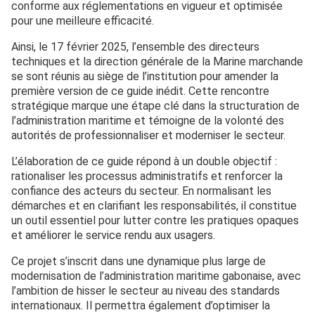
conforme aux réglementations en vigueur et optimisée
pour une meilleure efficacité.
Ainsi, le 17 février 2025, l’ensemble des directeurs
techniques et la direction générale de la Marine marchande
se sont réunis au siège de l’institution pour amender la
première version de ce guide inédit. Cette rencontre
stratégique marque une étape clé dans la structuration de
l’administration maritime et témoigne de la volonté des
autorités de professionnaliser et moderniser le secteur.
L’élaboration de ce guide répond à un double objectif :
rationaliser les processus administratifs et renforcer la
confiance des acteurs du secteur. En normalisant les
démarches et en clarifiant les responsabilités, il constitue
un outil essentiel pour lutter contre les pratiques opaques
et améliorer le service rendu aux usagers.
Ce projet s’inscrit dans une dynamique plus large de
modernisation de l’administration maritime gabonaise, avec
l’ambition de hisser le secteur au niveau des standards
internationaux. Il permettra également d’optimiser la