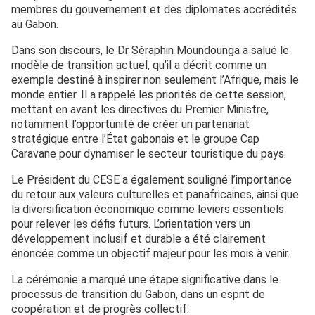
membres du gouvernement et des diplomates accrédités
au Gabon.
Dans son discours, le Dr Séraphin Moundounga a salué le
modèle de transition actuel, qu’il a décrit comme un
exemple destiné à inspirer non seulement l’Afrique, mais le
monde entier. Il a rappelé les priorités de cette session,
mettant en avant les directives du Premier Ministre,
notamment l’opportunité de créer un partenariat
stratégique entre l’État gabonais et le groupe Cap
Caravane pour dynamiser le secteur touristique du pays.
Le Président du CESE a également souligné l’importance
du retour aux valeurs culturelles et panafricaines, ainsi que
la diversification économique comme leviers essentiels
pour relever les défis futurs. L’orientation vers un
développement inclusif et durable a été clairement
énoncée comme un objectif majeur pour les mois à venir.
La cérémonie a marqué une étape significative dans le
processus de transition du Gabon, dans un esprit de
coopération et de progrès collectif.