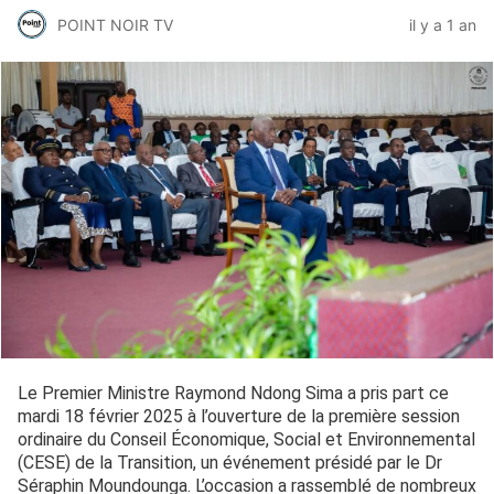
POINT NOIR TV
il y a 1 an
Le Premier Ministre Raymond Ndong Sima a pris part ce
mardi 18 février 2025 à l’ouverture de la première session
ordinaire du Conseil Économique, Social et Environnemental
(CESE) de la Transition, un événement présidé par le Dr
Séraphin Moundounga. L’occasion a rassemblé de nombreux