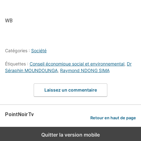
WB
Catégories :
Société
Étiquettes :
Conseil économique social et environnemental
,
Dr
Séraphin MOUNDOUNGA
,
Raymond NDONG SIMA
Laissez un commentaire
PointNoirTv
Retour en haut de page
Quitter la version mobile