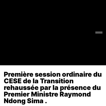
Première session ordinaire du
CESE de la Transition
rehaussée par la présence du
Premier Ministre Raymond
Ndong Sima .