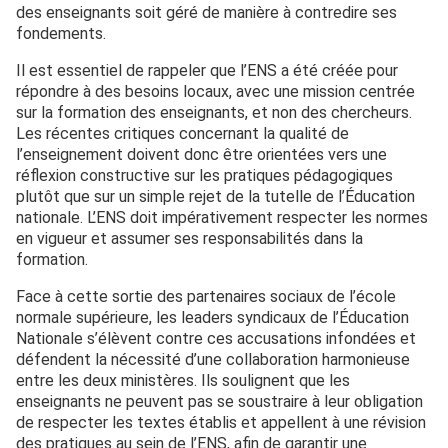
des enseignants soit géré de manière à contredire ses
fondements.
Il est essentiel de rappeler que l’ENS a été créée pour
répondre à des besoins locaux, avec une mission centrée
sur la formation des enseignants, et non des chercheurs.
Les récentes critiques concernant la qualité de
l’enseignement doivent donc être orientées vers une
réflexion constructive sur les pratiques pédagogiques
plutôt que sur un simple rejet de la tutelle de l’Éducation
nationale. L’ENS doit impérativement respecter les normes
en vigueur et assumer ses responsabilités dans la
formation.
Face à cette sortie des partenaires sociaux de l’école
normale supérieure, les leaders syndicaux de l’Éducation
Nationale s’élèvent contre ces accusations infondées et
défendent la nécessité d’une collaboration harmonieuse
entre les deux ministères. Ils soulignent que les
enseignants ne peuvent pas se soustraire à leur obligation
de respecter les textes établis et appellent à une révision
des pratiques au sein de l’ENS, afin de garantir une