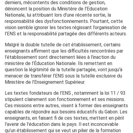
derniers, mécontents des conditions de gestion,
dénoncent la position du Ministère de l’Education
Nationale, lui attribuant lors d’une récente sortie, la
responsabilité des dysfonctionnements. Pourtant, cette
vision semble ignorer les textes régissant l’organisation de
l’ENS et la responsabilité partagée des différents acteurs.
Malgré la double tutelle de cet établissement, certains
enseignants affirment que les difficultés rencontrées par
l’établissement sont directement liées à l’inaction du
ministère de l’Éducation Nationale. Ils remettent en
question la légitimité de la tutelle partagée, vont jusqu’à
menacer de transférer l’ENS sous la tutelle exclusive du
Ministère de l’Enseignement Supérieur.
Les textes fondateurs de l’ENS , notamment la loi 11 / 93
stipulent clairement son fonctionnement et ses missions.
Ces missions entre autres, visent à former des enseignants
capables de répondre aux besoins éducatifs du Gabon. Les
enseignants, en faisant fi de ces textes, mettent en péril
l’avenir de l’éducation dans le pays. Il est inconcevable
qu’un établissement qui se veut un pilier de la formation