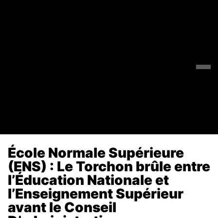
École Normale Supérieure
(ENS) : Le Torchon brûle entre
l’Éducation Nationale et
l’Enseignement Supérieur
avant le Conseil