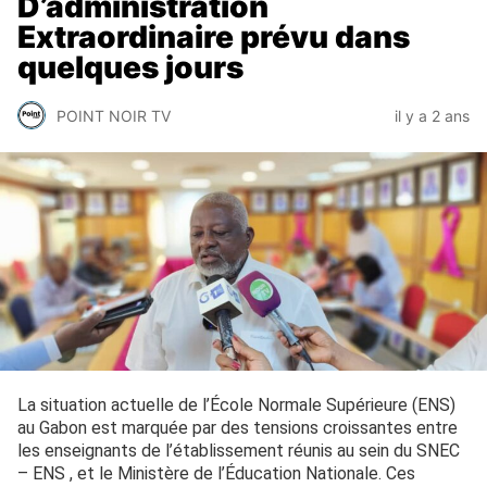
D’administration
Extraordinaire prévu dans
quelques jours
POINT NOIR TV
il y a 2 ans
La situation actuelle de l’École Normale Supérieure (ENS)
au Gabon est marquée par des tensions croissantes entre
les enseignants de l’établissement réunis au sein du SNEC
– ENS , et le Ministère de l’Éducation Nationale. Ces