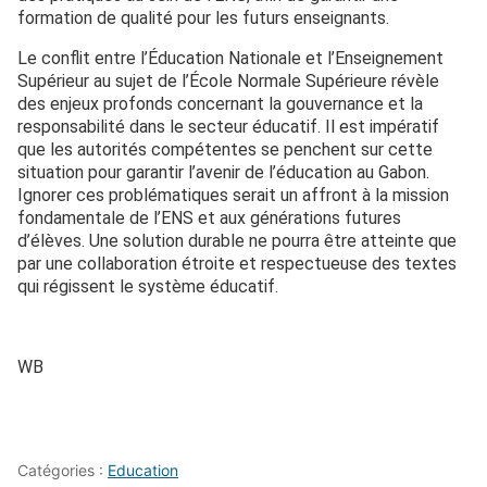
formation de qualité pour les futurs enseignants.
Le conflit entre l’Éducation Nationale et l’Enseignement
Supérieur au sujet de l’École Normale Supérieure révèle
des enjeux profonds concernant la gouvernance et la
responsabilité dans le secteur éducatif. Il est impératif
que les autorités compétentes se penchent sur cette
situation pour garantir l’avenir de l’éducation au Gabon.
Ignorer ces problématiques serait un affront à la mission
fondamentale de l’ENS et aux générations futures
d’élèves. Une solution durable ne pourra être atteinte que
par une collaboration étroite et respectueuse des textes
qui régissent le système éducatif.
WB
Catégories :
Education