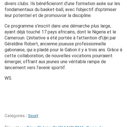
divers clubs. Ils bénéficieront d’une formation axée sur les
fondamentaux du basket-ball, avec l’objectif d’optimiser
leur potentiel et de promouvoir la discipline.
Ce programme s’inscrit dans une démarche plus large,
ayant déjà touché 17 pays africains, dont le Nigeria et le
Cameroun. L’initiative a été portée à l’attention d’Ujiri par
Géraldine Robert, ancienne joueuse professionnelle
gabonaise, qui a plaidé pour le Gabon il y a trois ans. Grâce à
cette collaboration, de nouvelles vocations pourraient
émerger, offrant aux jeunes une véritable rampe de
lancement vers l’avenir sportif.
WS.
Catégories :
Sport