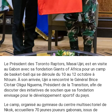
Le Président des Toronto Raptors, Masai Ujiri, est en visite
au Gabon avec sa fondation Giants of Africa pour un camp
de basket-ball qui se déroule du 10 au 12 octobre à
Ntoum. À son arrivée, Ujiri a rencontré le Général Brice
Clotair Oligui Nguema, Président de la Transition, afin de
discuter des initiatives de soutien que sa fondation
envisage pour le développement sportif du pays.
Le camp, organisé au gymnase du centre multisectoriel de
Nkok, accueillera 70 jeunes joueurs gabonais, issus de