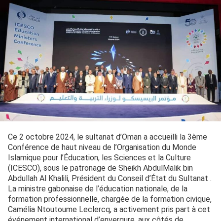
Ce 2 octobre 2024, le sultanat d’Oman a accueilli la 3ème
Conférence de haut niveau de l’Organisation du Monde
Islamique pour l’Éducation, les Sciences et la Culture
(ICESCO), sous le patronage de Sheikh AbdulMalik bin
Abdullah Al Khalili, Président du Conseil d’État du Sultanat .
La ministre gabonaise de l’éducation nationale, de la
formation professionnelle, chargée de la formation civique,
Camélia Ntoutoume Leclercq, a activement pris part à cet
événement international d’envergure, aux côtés de