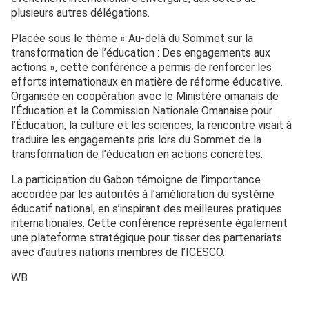
plusieurs autres délégations.
Placée sous le thème « Au-delà du Sommet sur la
transformation de l’éducation : Des engagements aux
actions », cette conférence a permis de renforcer les
efforts internationaux en matière de réforme éducative.
Organisée en coopération avec le Ministère omanais de
l’Éducation et la Commission Nationale Omanaise pour
l’Éducation, la culture et les sciences, la rencontre visait à
traduire les engagements pris lors du Sommet de la
transformation de l’éducation en actions concrètes.
La participation du Gabon témoigne de l’importance
accordée par les autorités à l’amélioration du système
éducatif national, en s’inspirant des meilleures pratiques
internationales. Cette conférence représente également
une plateforme stratégique pour tisser des partenariats
avec d’autres nations membres de l’ICESCO.
WB