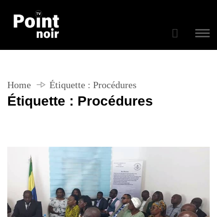
Home
Étiquette :
Procédures
Étiquette :
Procédures