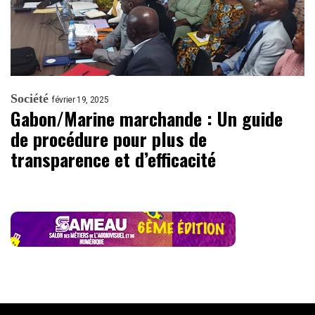
Société
février 19, 2025
Gabon/Marine marchande : Un guide
de procédure pour plus de
transparence et d’efficacité