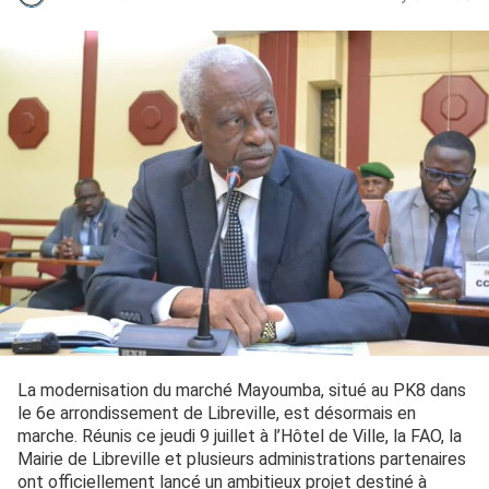
La modernisation du marché Mayoumba, situé au PK8 dans
le 6e arrondissement de Libreville, est désormais en
marche. Réunis ce jeudi 9 juillet à l’Hôtel de Ville, la FAO, la
Mairie de Libreville et plusieurs administrations partenaires
ont officiellement lancé un ambitieux projet destiné à