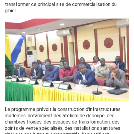
transformer ce principal site de commercialisation du
gibier.
Le programme prévoit la construction d’infrastructures
modernes, notamment des ateliers de découpe, des
chambres froides, des espaces de transformation, des
points de vente spécialisés, des installations sanitaires