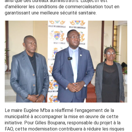
ainsi que des bureaux administratifs. L’objectif est
d’améliorer les conditions de commercialisation tout en
garantissant une meilleure sécurité sanitaire.
Le maire Eugène M’ba a réaffirmé l’engagement de la
municipalité à accompagner la mise en œuvre de cette
initiative. Pour Gilles Boupana, responsable du projet à la
FAO, cette modernisation contribuera à réduire les risques