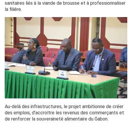
sanitaires liés à la viande de brousse et à professionnaliser
la filière.
Au-delà des infrastructures, le projet ambitionne de créer
des emplois, d’accroître les revenus des commerçants et
de renforcer la souveraineté alimentaire du Gabon.