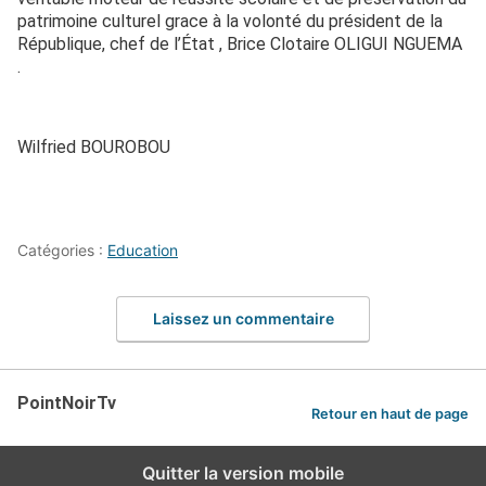
patrimoine culturel grace à la volonté du président de la
République, chef de l’État , Brice Clotaire OLIGUI NGUEMA
.
Wilfried BOUROBOU
Catégories :
Education
Laissez un commentaire
PointNoirTv
Retour en haut de page
Quitter la version mobile