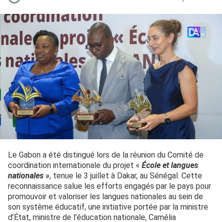
Le Gabon a été distingué lors de la réunion du Comité de
coordination internationale du projet «
École et langues
nationales »
, tenue le 3 juillet à Dakar, au Sénégal. Cette
reconnaissance salue les efforts engagés par le pays pour
promouvoir et valoriser les langues nationales au sein de
son système éducatif, une initiative portée par la ministre
d’État, ministre de l’éducation nationale, Camélia