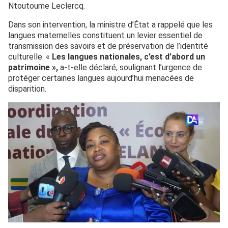
Ntoutoume Leclercq.
Dans son intervention, la ministre d’État a rappelé que les
langues maternelles constituent un levier essentiel de
transmission des savoirs et de préservation de l’identité
culturelle. «
Les langues nationales, c’est d’abord un
patrimoine »,
a-t-elle déclaré, soulignant l’urgence de
protéger certaines langues aujourd’hui menacées de
disparition.