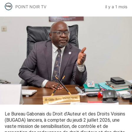
POINT NOIR TV
il y a 1 mois
Le Bureau Gabonais du Droit d’Auteur et des Droits Voisins
(BUGADA) lancera, à compter du jeudi 2 juillet 2026, une
vaste mission de sensibilisation, de contrôle et de