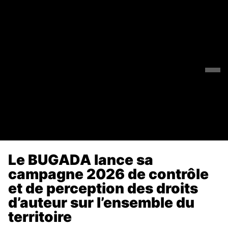
Le BUGADA lance sa
campagne 2026 de contrôle
et de perception des droits
d’auteur sur l’ensemble du
territoire