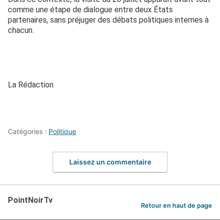
comme une étape de dialogue entre deux États
partenaires, sans préjuger des débats politiques internes à
chacun.
La Rédaction
Catégories :
Politique
Laissez un commentaire
PointNoirTv
Retour en haut de page