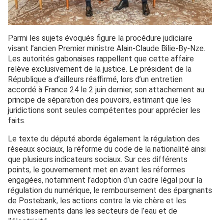
Parmi les sujets évoqués figure la procédure judiciaire
visant l’ancien Premier ministre Alain-Claude Bilie-By-Nze.
Les autorités gabonaises rappellent que cette affaire
relève exclusivement de la justice. Le président de la
République a d’ailleurs réaffirmé, lors d’un entretien
accordé à France 24 le 2 juin dernier, son attachement au
principe de séparation des pouvoirs, estimant que les
juridictions sont seules compétentes pour apprécier les
faits.
Le texte du député aborde également la régulation des
réseaux sociaux, la réforme du code de la nationalité ainsi
que plusieurs indicateurs sociaux. Sur ces différents
points, le gouvernement met en avant les réformes
engagées, notamment l’adoption d’un cadre légal pour la
régulation du numérique, le remboursement des épargnants
de Postebank, les actions contre la vie chère et les
investissements dans les secteurs de l’eau et de