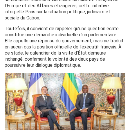
l’Europe et des Affaires étrangères, cette initiative
interpelle Paris sur la situation politique, judiciaire et
sociale du Gabon.
Toutefois, il convient de rappeler qu’une question écrite
constitue une démarche individuelle d’un parlementaire.
Elle appelle une réponse du gouvernement, mais ne traduit
en aucun cas la position officielle de l’exécutif français. À
ce stade, le calendrier de la visite d’État demeure
inchangé, confirmant la volonté des deux pays de
poursuivre leur dialogue diplomatique.