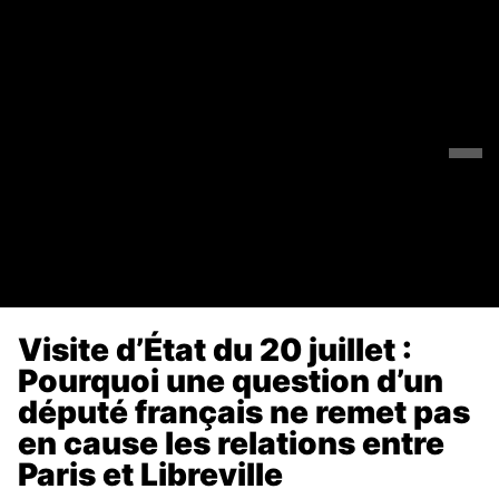
Visite d’État du 20 juillet :
Pourquoi une question d’un
député français ne remet pas
en cause les relations entre
Paris et Libreville