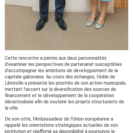
Cette rencontre a permis aux deux personnalités
d’examiner les perspectives de partenariat susceptibles
d’accompagner les ambitions de développement de la
capitale gabonaise. Au cours des échanges, l’édile de
Libreville a présenté les priorités de son action municipale,
mettant l’accent sur la diversification des sources de
financement et le développement de la coopération
décentralisée afin de soutenir les projets structurants de
la ville.
De son côté, l’Ambassadeur de l’Union européenne a
rappelé les orientations stratégiques actuelles de son
institution et réaffirmé sa disponibilité à poursuivre le