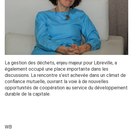
La gestion des déchets, enjeu majeur pour Libreville, a
également occupé une place importante dans les
discussions. La rencontre s’est achevée dans un climat de
confiance mutuelle, ouvrant la voie à de nouvelles
opportunités de coopération au service du développement
durable de la capitale.
WB