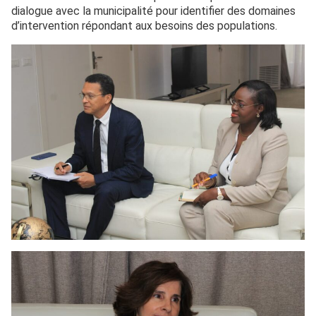
dialogue avec la municipalité pour identifier des domaines
d’intervention répondant aux besoins des populations.