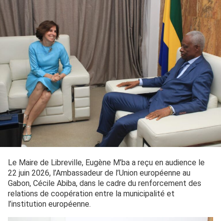
Le Maire de Libreville, Eugène M’ba a reçu en audience le
22 juin 2026, l’Ambassadeur de l’Union européenne au
Gabon, Cécile Abiba, dans le cadre du renforcement des
relations de coopération entre la municipalité et
l’institution européenne.