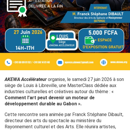
AKEWA Accélérateur
organise, le samedi 27 juin 2026 à son
siège de Louis à Libreville, une MasterClass dédiée aux
industries culturelles et créatives autour du thème : «
Comment l’art peut devenir un moteur de
développement durable au Gabon ».
Cette rencontre sera animée par Franck Stéphane Dibault,
directeur des arts du spectacle au ministère du
Rayonnement culturel et des Arts. Elle réunira artistes,