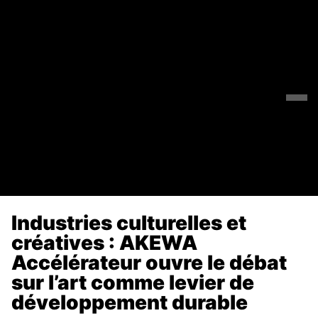
Industries culturelles et
créatives : AKEWA
Accélérateur ouvre le débat
sur l’art comme levier de
développement durable