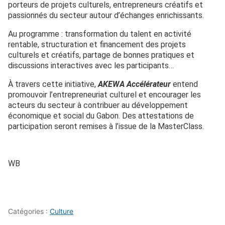
porteurs de projets culturels, entrepreneurs créatifs et
passionnés du secteur autour d’échanges enrichissants.
Au programme : transformation du talent en activité
rentable, structuration et financement des projets
culturels et créatifs, partage de bonnes pratiques et
discussions interactives avec les participants…
À travers cette initiative,
AKEWA Accélérateur
entend
promouvoir l’entrepreneuriat culturel et encourager les
acteurs du secteur à contribuer au développement
économique et social du Gabon. Des attestations de
participation seront remises à l’issue de la MasterClass.
WB
Catégories :
Culture