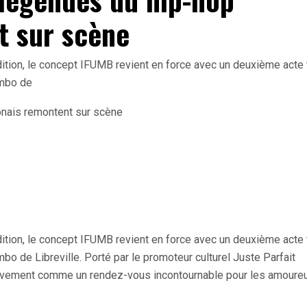
t sur scène
ition, le concept IFUMB revient en force avec un deuxième acte 
rambo de
ition, le concept IFUMB revient en force avec un deuxième acte 
rambo de Libreville. Porté par le promoteur culturel Juste Parfait
vement comme un rendez-vous incontournable pour les amoure