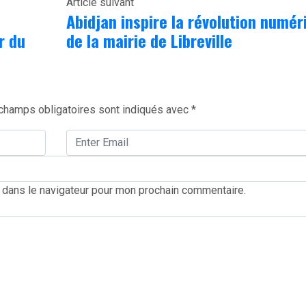
Article suivant
Abidjan inspire la révolution numér
r du
de la mairie de Libreville
champs obligatoires sont indiqués avec
*
 dans le navigateur pour mon prochain commentaire.