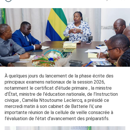
À quelques jours du lancement de la phase écrite des
principaux examens nationaux de la session 2026,
notamment le certificat d’étude primaire , la ministre
d’État, ministre de l’éducation nationale, de l’Instruction
civique , Camélia Ntoutoume Leclercq, a présidé ce
mercredi matin à son cabinet de Batterie IV, une
importante réunion de la cellule de veille consacrée à
l’évaluation de l’état d’avancement des préparatifs.