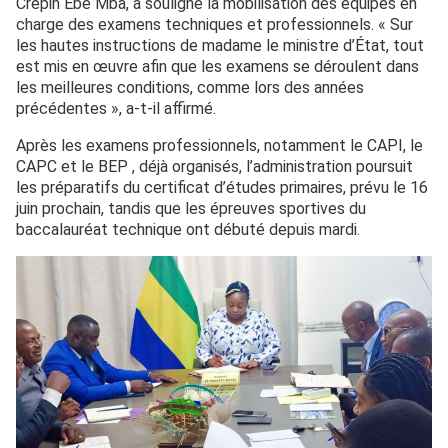
Crépin Ebe Mba, a souligné la mobilisation des équipes en
charge des examens techniques et professionnels. « Sur
les hautes instructions de madame le ministre d’État, tout
est mis en œuvre afin que les examens se déroulent dans
les meilleures conditions, comme lors des années
précédentes », a-t-il affirmé.
Après les examens professionnels, notamment le CAPI, le
CAPC et le BEP , déjà organisés, l’administration poursuit
les préparatifs du certificat d’études primaires, prévu le 16
juin prochain, tandis que les épreuves sportives du
baccalauréat technique ont débuté depuis mardi.