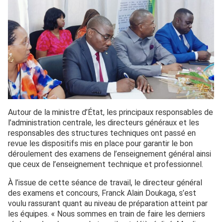
Autour de la ministre d’État, les principaux responsables de
l’administration centrale, les directeurs généraux et les
responsables des structures techniques ont passé en
revue les dispositifs mis en place pour garantir le bon
déroulement des examens de l’enseignement général ainsi
que ceux de l’enseignement technique et professionnel.
À l’issue de cette séance de travail, le directeur général
des examens et concours, Franck Alain Doukaga, s’est
voulu rassurant quant au niveau de préparation atteint par
les équipes. « Nous sommes en train de faire les derniers