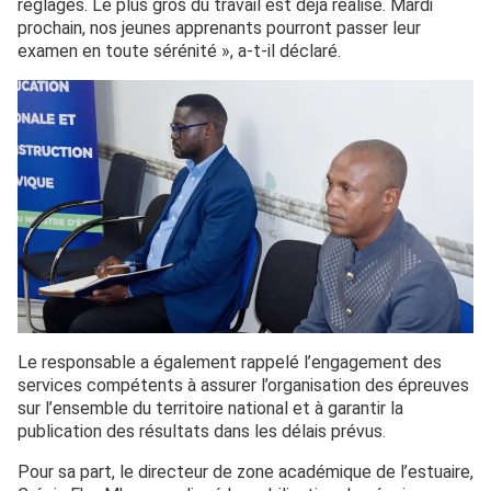
réglages. Le plus gros du travail est déjà réalisé. Mardi
prochain, nos jeunes apprenants pourront passer leur
examen en toute sérénité », a-t-il déclaré.
Le responsable a également rappelé l’engagement des
services compétents à assurer l’organisation des épreuves
sur l’ensemble du territoire national et à garantir la
publication des résultats dans les délais prévus.
Pour sa part, le directeur de zone académique de l’estuaire,