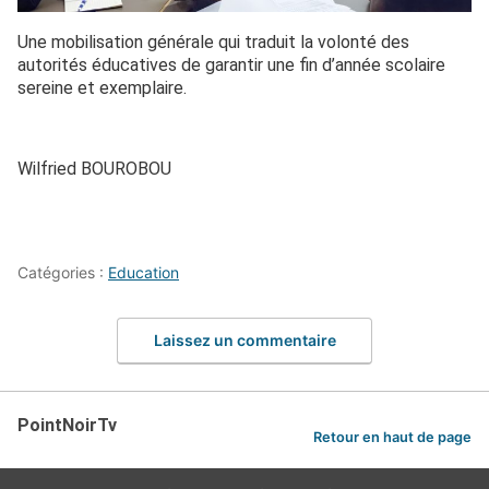
Une mobilisation générale qui traduit la volonté des
autorités éducatives de garantir une fin d’année scolaire
sereine et exemplaire.
Wilfried BOUROBOU
Catégories :
Education
Laissez un commentaire
PointNoirTv
Retour en haut de page