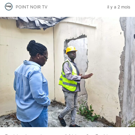
POINT NOIR TV
il y a 2 mois