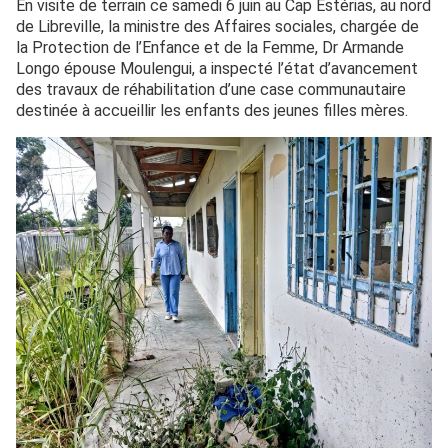
En visite de terrain ce samedi 6 juin au Cap Estérias, au nord
de Libreville, la ministre des Affaires sociales, chargée de
la Protection de l’Enfance et de la Femme, Dr Armande
Longo épouse Moulengui, a inspecté l’état d’avancement
des travaux de réhabilitation d’une case communautaire
destinée à accueillir les enfants des jeunes filles mères.