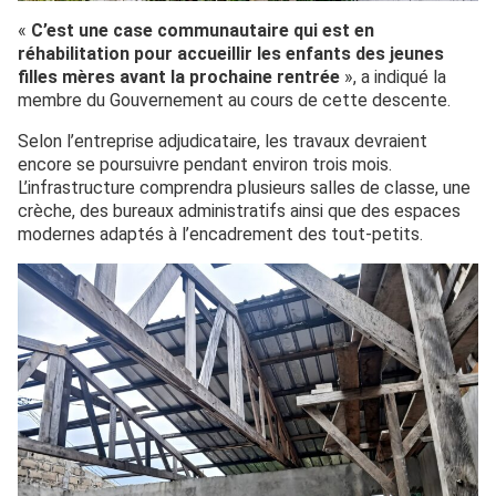
«
C’est une case communautaire qui est en
réhabilitation pour accueillir les enfants des jeunes
filles mères avant la prochaine rentrée
», a indiqué la
membre du Gouvernement au cours de cette descente.
Selon l’entreprise adjudicataire, les travaux devraient
encore se poursuivre pendant environ trois mois.
L’infrastructure comprendra plusieurs salles de classe, une
crèche, des bureaux administratifs ainsi que des espaces
modernes adaptés à l’encadrement des tout-petits.