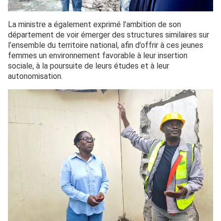
La ministre a également exprimé l’ambition de son
département de voir émerger des structures similaires sur
l’ensemble du territoire national, afin d’offrir à ces jeunes
femmes un environnement favorable à leur insertion
sociale, à la poursuite de leurs études et à leur
autonomisation.