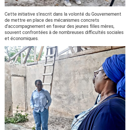
Cette initiative s’inscrit dans la volonté du Gouvernement
de mettre en place des mécanismes concrets
d’accompagnement en faveur des jeunes filles mères,
souvent confrontées à de nombreuses difficultés sociales
et économiques.