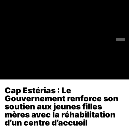
Cap Estérias : Le
Gouvernement renforce son
soutien aux jeunes filles
mères avec la réhabilitation
d’un centre d’accueil