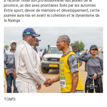
à faciliter l’insertion professionnelle des jeunes de la
province, un des axes prioritaires fixés par les autorités.
Entre sport, devoir de mémoire et développement, cette
journée aura mis en avant la cohésion et le dynamisme de
la Nyanga.
TOM’S