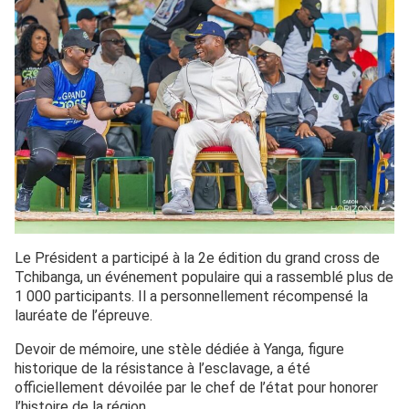
Le Président a participé à la 2e édition du grand cross de
Tchibanga, un événement populaire qui a rassemblé plus de
1 000 participants. Il a personnellement récompensé la
lauréate de l’épreuve.
Devoir de mémoire, une stèle dédiée à Yanga, figure
historique de la résistance à l’esclavage, a été
officiellement dévoilée par le chef de l’état pour honorer
l’histoire de la région.