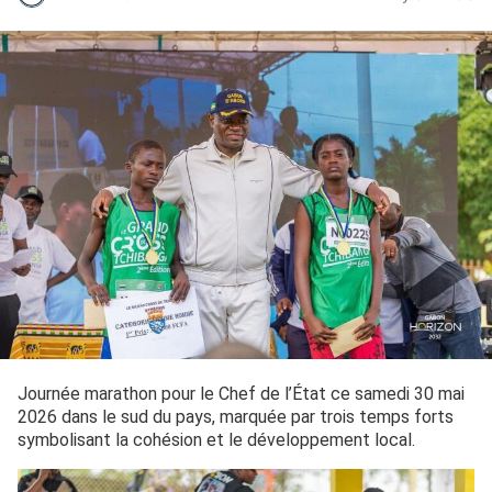
Journée marathon pour le Chef de l’État ce samedi 30 mai
2026 dans le sud du pays, marquée par trois temps forts
symbolisant la cohésion et le développement local.