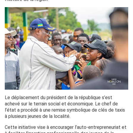
Le déplacement du président de la république s’est
achevé sur le terrain social et économique. Le chef de
l’état a procédé à une remise symbolique de clés de taxis
à plusieurs jeunes de la localité.
Cette initiative vise à encourager l’auto-entrepreneuriat et