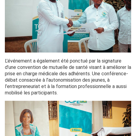
L’événement a également été ponctué par la signature
d’une convention de mutuelle de santé visant à améliorer la
prise en charge médicale des adhérents. Une conférence-
débat consacrée à l’autonomisation des jeunes, à
l’entrepreneuriat et à la formation professionnelle a aussi
mobilisé les participants.