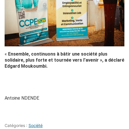
«
Ensemble, continuons à bâtir une société plus
solidaire, plus forte et tournée vers l’avenir », a déclaré
Edgard Moukoumbi.
Antoine NDENDE
Catégories :
Société