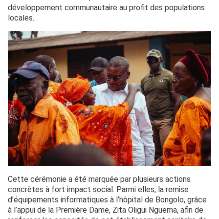
développement communautaire au profit des populations
locales.
Cette cérémonie a été marquée par plusieurs actions
concrètes à fort impact social. Parmi elles, la remise
d’équipements informatiques à l’hôpital de Bongolo, grâce
à l’appui de la Première Dame, Zita Oligui Nguema, afin de