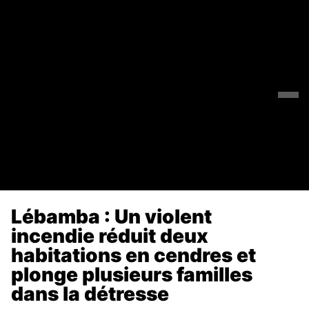
Lébamba : Un violent
incendie réduit deux
habitations en cendres et
plonge plusieurs familles
dans la détresse