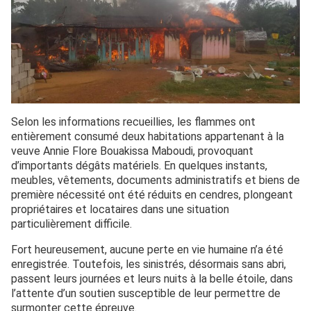
Selon les informations recueillies, les flammes ont
entièrement consumé deux habitations appartenant à la
veuve Annie Flore Bouakissa Maboudi, provoquant
d’importants dégâts matériels. En quelques instants,
meubles, vêtements, documents administratifs et biens de
première nécessité ont été réduits en cendres, plongeant
propriétaires et locataires dans une situation
particulièrement difficile.
Fort heureusement, aucune perte en vie humaine n’a été
enregistrée. Toutefois, les sinistrés, désormais sans abri,
passent leurs journées et leurs nuits à la belle étoile, dans
l’attente d’un soutien susceptible de leur permettre de
surmonter cette épreuve.