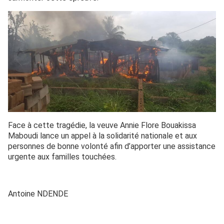
Face à cette tragédie, la veuve Annie Flore Bouakissa
Maboudi lance un appel à la solidarité nationale et aux
personnes de bonne volonté afin d’apporter une assistance
urgente aux familles touchées.
Antoine NDENDE