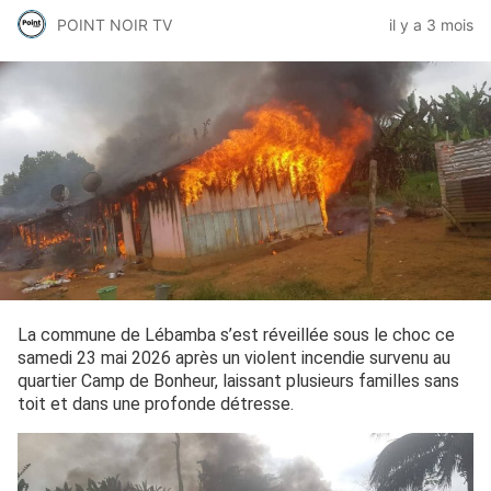
POINT NOIR TV
il y a 3 mois
La commune de Lébamba s’est réveillée sous le choc ce
samedi 23 mai 2026 après un violent incendie survenu au
quartier Camp de Bonheur, laissant plusieurs familles sans
toit et dans une profonde détresse.