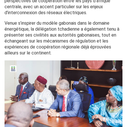
perspectives de coopération entre les pays d’afrique
centrale, avec un accent particulier sur les enjeux
d’interconnexion des réseaux électriques.
Venue s’inspirer du modèle gabonais dans le domaine
énergétique, la délégation tchadienne a également tenu à
présenter ses civilités aux autorités gabonaises, tout en
échangeant sur les mécanismes de régulation et les
expériences de coopération régionale déjà éprouvées
ailleurs sur le continent.