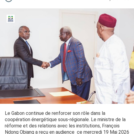
Le Gabon continue de renforcer son rôle dans la
coopération énergétique sous-régionale. Le ministre de la
réforme et des relations avec les institutions, François
Ndong Obiang a reçu en audience ce mercredi 19 Mai 2026