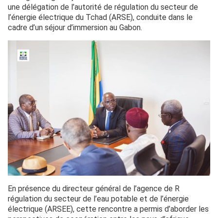
une délégation de l’autorité de régulation du secteur de
l’énergie électrique du Tchad (ARSE), conduite dans le
cadre d’un séjour d’immersion au Gabon.
En présence du directeur général de l’agence de R
régulation du secteur de l’eau potable et de l’énergie
électrique (ARSEE), cette rencontre a permis d’aborder les