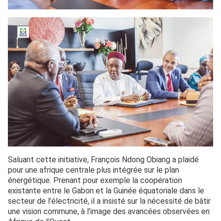
Saluant cette initiative, François Ndong Obiang a plaidé
pour une afrique centrale plus intégrée sur le plan
énergétique. Prenant pour exemple la coopération
existante entre le Gabon et la Guinée équatoriale dans le
secteur de l’électricité, il a insisté sur la nécessité de bâtir
une vision commune, à l’image des avancées observées en