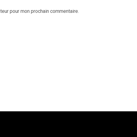
ateur pour mon prochain commentaire.