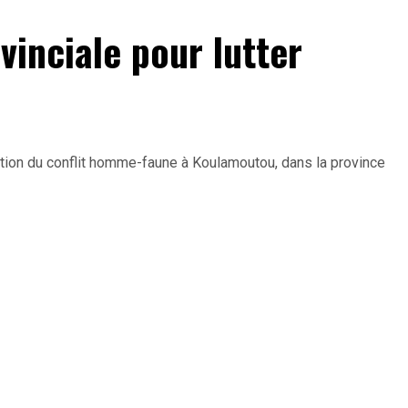
vinciale pour lutter
uation du conflit homme-faune à Koulamoutou, dans la province