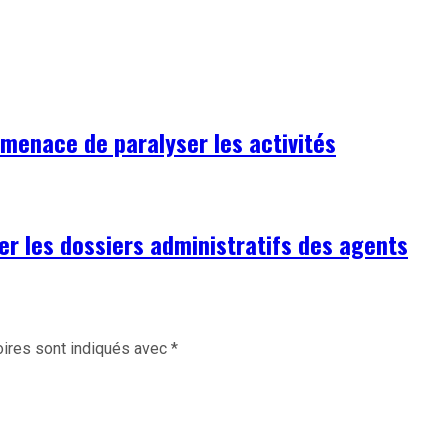
 menace de paralyser les activités
er les dossiers administratifs des agents
ires sont indiqués avec
*