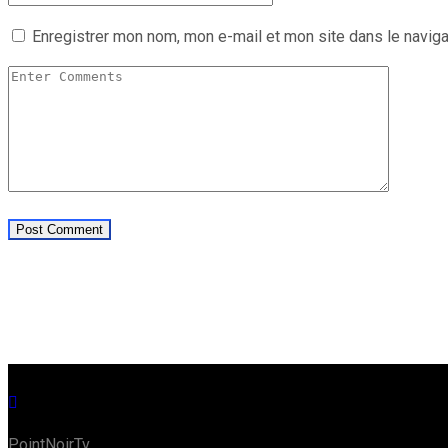
Enregistrer mon nom, mon e-mail et mon site dans le navig
PointNoirTv