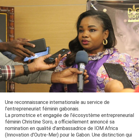
Une reconnaissance internationale au service de
l’entrepreneuriat féminin gabonais.
La promotrice et engagée de l’écosystème entrepreneurial
féminin Christine Soro, a officiellement annoncé sa
nomination en qualité d’ambassadrice de IOM Africa
(Innovation d’Outre-Mer) pour le Gabon. Une distinction qui