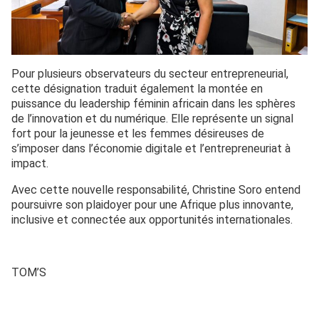
Pour plusieurs observateurs du secteur entrepreneurial,
cette désignation traduit également la montée en
puissance du leadership féminin africain dans les sphères
de l’innovation et du numérique. Elle représente un signal
fort pour la jeunesse et les femmes désireuses de
s’imposer dans l’économie digitale et l’entrepreneuriat à
impact.
Avec cette nouvelle responsabilité, Christine Soro entend
poursuivre son plaidoyer pour une Afrique plus innovante,
inclusive et connectée aux opportunités internationales.
TOM’S