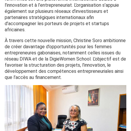
l’innovation et à l’entrepreneuriat. L’organisation s’appuie
également sur plusieurs réseaux d’investisseurs et
partenaires stratégiques internationaux afin
d’accompagner les porteurs de projets et startups
africaines.
À travers cette nouvelle mission, Christine Soro ambitionne
de créer davantage d’opportunités pour les femmes
entrepreneures gabonaises, notamment celles issues du
réseau DIWA et de la DigieWomen School. L’objectif est de
favoriser la structuration des projets, l’innovation, le
développement des compétences entrepreneuriales ainsi
que l’accès au financement.