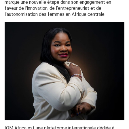
marque une nouvelle étape dans son engagement en
faveur de l’innovation, de l’entrepreneuriat et de
l’autonomisation des femmes en Afrique centrale.
IOM Africa est une plateforme internationale dédiée à