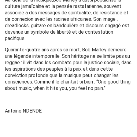
culture jamaïcaine et la pensée rastafarienne, souvent
associée à des messages de spiritualité, de résistance et
de connexion avec les racines africaines. Son image ,
dreadlocks, guitare en bandoulière et discours engagé est
devenue un symbole de liberté et de contestation
pacifique.
Quarante-quatre ans après sa mort, Bob Marley demeure
une légende intemporelle. Son héritage ne se limite pas au
reggae : il vit dans les combats pour la justice sociale, dans
les aspirations des peuples à la paix et dans cette
conviction profonde que la musique peut changer les
consciences. Comme il le chantait si bien : “One good thing
about music, when it hits you, you feel no pain.”
Antoine NDENDE